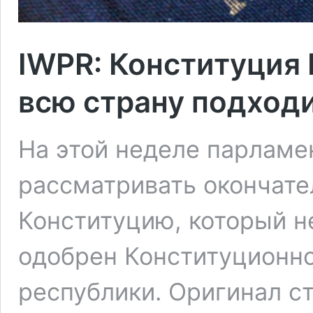
IWPR: Конституция 
всю страну подход
На этой неделе парламе
рассматривать окончате
Конституцию, который н
одобрен Конституционно
республики. Оригинал ст