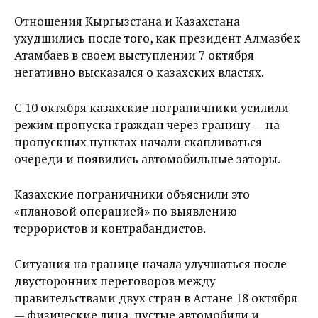
Отношения Кыргызстана и Казахстана
ухудшились после того, как президент Алмазбек
Атамбаев в своем выступлении 7 октября
негативно высказался о казахских властях.
С 10 октября казахские пограничники усилили
режим пропуска граждан через границу — на
пропускных пунктах начали скапливаться
очереди и появились автомобильные заторы.
Казахские пограничники объяснили это
«плановой операцией» по выявлению
террористов и контрабандистов.
Ситуация на границе начала улучшаться после
двусторонних переговоров между
правительствами двух стран в Астане 18 октября
— физические лица, пустые автомобили и