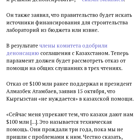
Он также заявил, что правительство будет искать
источники финансирования для строительства
лабораторий из бюджета или извне.
В результате
члены комитета одобрили
денонсацию
соглашения с Казахстаном. Теперь
парламент должен будет рассмотреть отказ от
помощи на общих слушаниях в трех чтениях.
Отказ от
$100 млн
ранее поддержал и президент
Алмазбек Атамбаев, заявив 15 октября, что
Кыргызстан «не нуждается» в казахской помощи.
«
Сейчас меня упрекают тем, что казахи дают нам
$100 млн […]. Это называется техническая
помощь. Они прождали три года, пока мы не
пришли с проблемами к ним. Честно сказать,