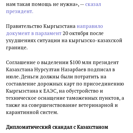
нам такая помощь не нужна
», —
сказал
президент.
Правительство Кыргызстана
направило
документ в парламент
20 октября после
ухудшениях ситуации на кыргызско-казахской
границе.
Соглашение о выделении
$100 млн
президент
Казахстана Нурсултан Назарбаев подписал в
июле. Деньги должны были потратить на
составление дорожных карт по присоединению
Кыргызстана к ЕАЭС, на обустройство и
техническое оснащение таможенных пунктов, а
также на совершенствование ветеринарной и
карантинной систем.
Дипломатический скандал с Казахстаном