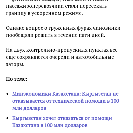
пассажироперевозчики стали пересекать
границу в ускоренном режиме.
Однако вопрос о груженных фурах чиновники
пообещали решить в течение пяти дней.
На двух контрольно-пропускных пунктах все
еще сохраняются очереди и автомобильные
заторы.
По теме:
Минэкономики Казахстана: Кыргызстан не
отказывается от технической помощи в 100
млн долларов
Кыргызстан хочет отказаться от помощи
Казахстана в 100 млн долларов