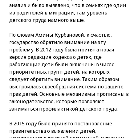
анализ и было выявлено, что в семьях где один
из родителей в миграции, там уровень
детского труда намного выше.
По словам Амины Курбановой, к счастью,
государство обратило внимание на эту
проблему. В 2012 году была принята новая
версия редакция кодекса о детях, где
работающие дети были включены в число
приоритетных групп детей, на которых
следует обратить внимание. Таким образом
выстроилась своеобразная система по защите
прав детей. Основные механизмы прописаны в
законодательстве, которые позволяют
заниматься профилактикой детского труда.
В 2015 году было принято постановление
правительства о выявлении детей,