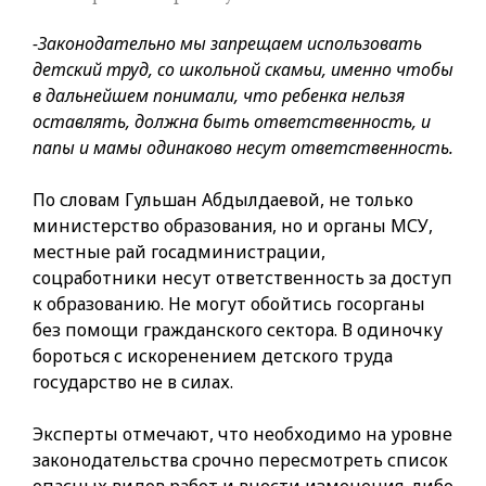
-Законодательно мы запрещаем использовать
детский труд, со школьной скамьи, именно чтобы
в дальнейшем понимали, что ребенка нельзя
оставлять, должна быть ответственность, и
папы и мамы одинаково несут ответственность.
По словам Гульшан Абдылдаевой, не только
министерство образования, но и органы МСУ,
местные рай госадминистрации,
соцработники несут ответственность за доступ
к образованию. Не могут обойтись госорганы
без помощи гражданского сектора. В одиночку
бороться с искоренением детского труда
государство не в силах.
Эксперты отмечают, что необходимо на уровне
законодательства срочно пересмотреть список
опасных видов работ и внести изменения, либо