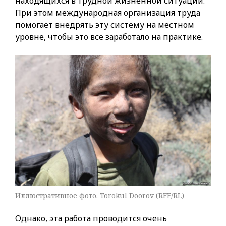
находящихся в трудной жизненной ситуации.
При этом международная организация труда
помогает внедрять эту систему на местном
уровне, чтобы это все заработало на практике.
Иллюстративное фото. Torokul Doorov (RFE/RL)
Однако, эта работа проводится очень