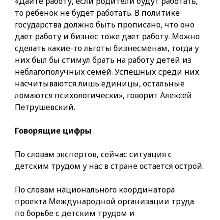
«Дайте работу, если родители будут работать,
то ребенок не будет работать. В политике
государства должно быть прописано, что оно
дает работу и бизнес тоже дает работу. Можно
сделать какие-то льготы бизнесменам, тогда у
них был бы стимул брать на работу детей из
неблагополучных семей. Успешных среди них
насчитываются лишь единицы, остальные
ломаются психологически», говорит Алексей
Петрушевский.
Говорящие цифры
По словам экспертов, сейчас ситуация с
детским трудом у нас в стране остается острой.
По словам национального координатора
проекта Международной организации труда
по борьбе с детским трудом и