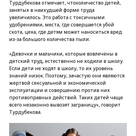
Турдубекова отмечает, чтоколичество детей,
занятых в наихудшей форме труда
увеличилось. Это работа с токсичными
удобрениями, места, где совершается убой
скота, цеха, где детям может наноситься вред
из-за большого количества пыли.
«Девочки и мальчики, которые вовлечены в
детский труд, естественно не ходили в школу.
Если дети не ходят в школу, то их уровень
знаний низок. Поэтому, зачастую они являются
жертвой сексуальной и экономической
эксплуатации и совершению против них
противоправных действий. Таких детей чаще
всего незаконно вывозят заграницу», говорит
Турдубекова.