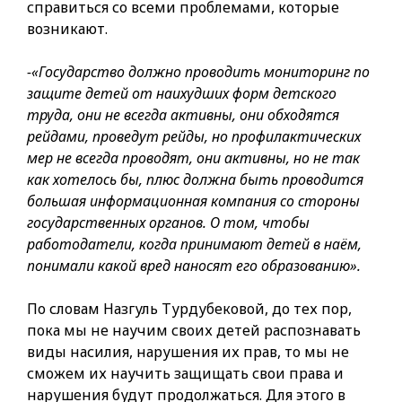
справиться со всеми проблемами, которые
возникают.
-«Государство должно проводить мониторинг по
защите детей от наихудших форм детского
труда, они не всегда активны, они обходятся
рейдами, проведут рейды, но профилактических
мер не всегда проводят, они активны, но не так
как хотелось бы, плюс должна быть проводится
большая информационная компания со стороны
государственных органов. О том, чтобы
работодатели, когда принимают детей в наём,
понимали какой вред наносят его образованию».
По словам Назгуль Турдубековой, до тех пор,
пока мы не научим своих детей распознавать
виды насилия, нарушения их прав, то мы не
сможем их научить защищать свои права и
нарушения будут продолжаться. Для этого в