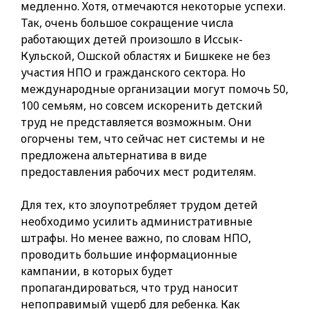
медленно. Хотя, отмечаются некоторые успехи.
Так, очень большое сокращение числа
работающих детей произошло в Иссык-
Кульской, Ошской областях и Бишкеке не без
участия НПО и гражданского сектора. Но
международные организации могут помочь 50,
100 семьям, но совсем искоренить детский
труд не представляется возможным. Они
огорчены тем, что сейчас нет системы и не
предложена альтернатива в виде
предоставления рабочих мест родителям.
Для тех, кто злоупотребляет трудом детей
необходимо усилить административные
штрафы. Но менее важно, по словам НПО,
проводить большие информационные
кампании, в которых будет
пропагандироваться, что труд наносит
непоправимый ущерб для ребенка. Как