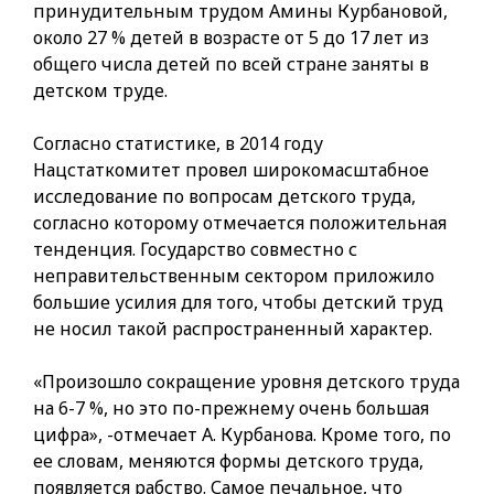
принудительным трудом Амины Курбановой,
около 27 % детей в возрасте от 5 до 17 лет из
общего числа детей по всей стране заняты в
детском труде.
Согласно статистике, в 2014 году
Нацстаткомитет провел широкомасштабное
исследование по вопросам детского труда,
согласно которому отмечается положительная
тенденция. Государство совместно с
неправительственным сектором приложило
большие усилия для того, чтобы детский труд
не носил такой распространенный характер.
«Произошло сокращение уровня детского труда
на 6-7 %, но это по-прежнему очень большая
цифра», -отмечает А. Курбанова. Кроме того, по
ее словам, меняются формы детского труда,
появляется рабство. Самое печальное, что