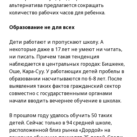
альтернатива предлагается сокращать
количество рабочих часов для ребенка.
Образование не для всех
Дети работают и пропускают школу. А
некоторые даже в 17 лет не умеют ни читать,
ни писать. Причем такая тенденция
наблюдается в центральных городах: Бишкеке,
Оше, Кара-Суу. У работающих детей пробелы в
образовании насчитываются по 6-8 лет. После
выявления таких фактов гражданский сектор
совместно с государственными органами
начали вводить вечернее обучение в школах.
В прошлом году удалось обучить 50 таких
детей. Сейчас только в 94 средней школе,
расположенной близ рынка «Дордой» на