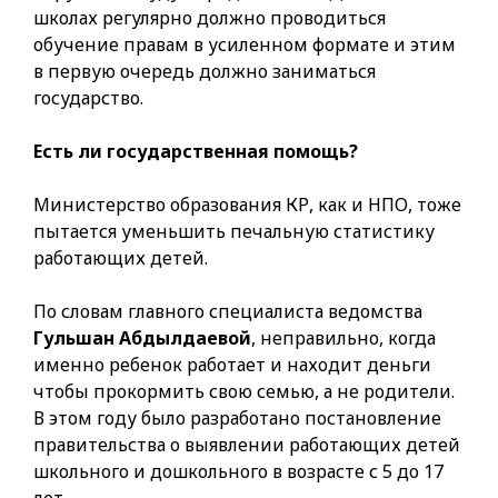
школах регулярно должно проводиться
обучение правам в усиленном формате и этим
в первую очередь должно заниматься
государство.
Есть ли государственная помощь?
Министерство образования КР, как и НПО, тоже
пытается уменьшить печальную статистику
работающих детей.
По словам главного специалиста ведомства
Гульшан Абдылдаевой
, неправильно, когда
именно ребенок работает и находит деньги
чтобы прокормить свою семью, а не родители.
В этом году было разработано постановление
правительства о выявлении работающих детей
школьного и дошкольного в возрасте с 5 до 17