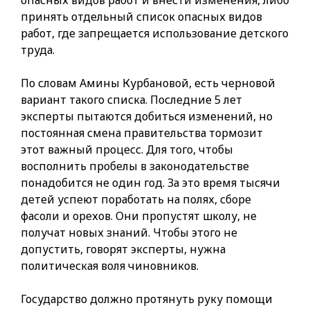
принять отдельный список опасных видов
работ, где запрещается использование детского
труда.
По словам Амины Курбановой, есть черновой
вариант такого списка. Последние 5 лет
эксперты пытаются добиться изменений, но
постоянная смена правительства тормозит
этот важный процесс. Для того, чтобы
восполнить пробелы в законодательстве
понадобится не один год. За это время тысячи
детей успеют поработать на полях, сборе
фасоли и орехов. Они пропустят школу, не
получат новых знаний. Чтобы этого не
допустить, говорят эксперты, нужна
политическая воля чиновников.
Государство должно протянуть руку помощи