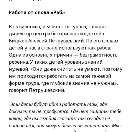
Работа от слова «Раб»
К сожалению, реальность сурова, говорит
директор центра беспризорных детей г.
Бишкек Алексей Петрушевский. По его словам,
детей у нас в стране используют как рабов.
Одна из основных причин — безграмотность
ребенка. У таких детей уровень знаний
нулевой. «Они даже считать не умеют, поэтому
им приходится работать на самой тяжелой
форме труда, где глубокие знания не нужны»,
говорит Петрушевский.
-Эти дети будут идти работать там, где
документы не требуются. Где нет защиты тебе
какой, где им сегодня сказать: ты сегодня не
понравился, они могут деньги не заплатить. Мы с