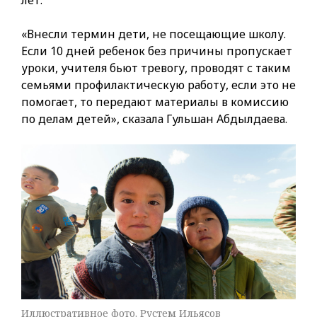
лет.
«Внесли термин дети, не посещающие школу.
Если 10 дней ребенок без причины пропускает
уроки, учителя бьют тревогу, проводят с таким
семьями профилактическую работу, если это не
помогает, то передают материалы в комиссию
по делам детей», сказала Гульшан Абдылдаева.
Иллюстративное фото. Рустем Ильясов