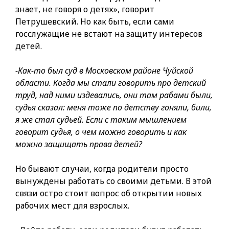
знает, не говоря о детях», говорит
Петрушевский. Но как быть, если сами
госслужащие не встают на защиту интересов
детей.
-Как-то был суд в Московском районе Чуйской
области. Когда мы стали говорить про детский
труд, над ними издевались, они там рабами были,
судья сказал: меня тоже по детству гоняли, били,
я же стал судьей. Если с таким мышлением
говорит судья, о чем можно говорить и как
можно защищать права детей?
Но бывают случаи, когда родители просто
вынуждены работать со своими детьми. В этой
связи остро стоит вопрос об открытии новых
рабочих мест для взрослых.