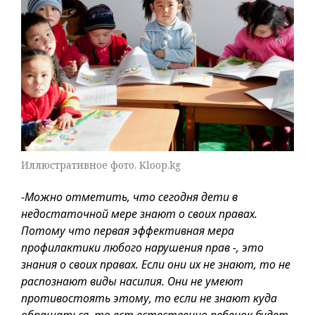
Иллюстративное фото. Kloop.kg
-Можно отметить, что сегодня дети в
недостаточной мере знают о своих правах.
Потому что первая эффективная мера
профилактики любого нарушения прав -, это
знания о своих правах. Если они их не знают, то не
распознают виды насилия. Они не умеют
противостоять этому, то если не знают куда