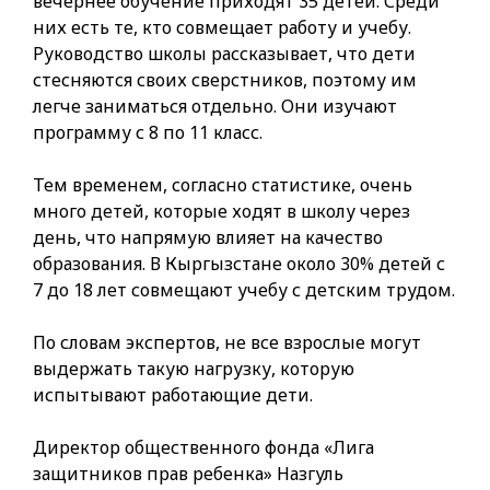
вечернее обучение приходят 35 детей. Среди
них есть те, кто совмещает работу и учебу.
Руководство школы рассказывает, что дети
стесняются своих сверстников, поэтому им
легче заниматься отдельно. Они изучают
программу с 8 по 11 класс.
Тем временем, согласно статистике, очень
много детей, которые ходят в школу через
день, что напрямую влияет на качество
образования. В Кыргызстане около 30% детей с
7 до 18 лет совмещают учебу с детским трудом.
По словам экспертов, не все взрослые могут
выдержать такую нагрузку, которую
испытывают работающие дети.
Директор общественного фонда «Лига
защитников прав ребенка» Назгуль