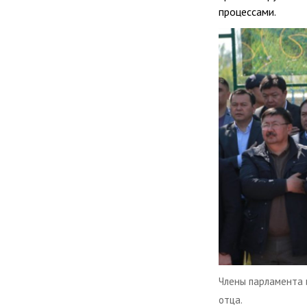
процессами.
Члены парламента 
отца.