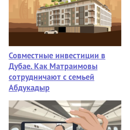
Совместные инвестиции в
Дубае. Как Матраимовы
сотрудничают с семьей
Абдукадыр