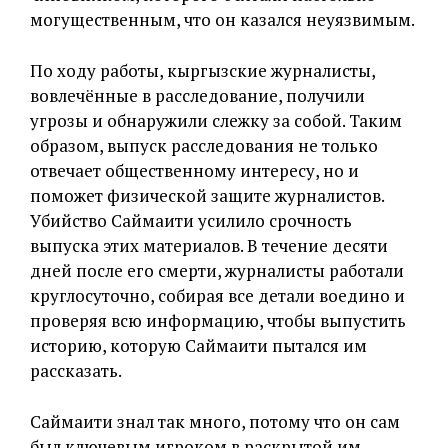
могущественным, что он казался неуязвимым.
По ходу работы, кыргызские журналисты,
вовлечённые в расследование, получили
угрозы и обнаружили слежку за собой. Таким
образом, выпуск расследования не только
отвечает общественному интересу, но и
поможет физической защите журналистов.
Убийство Саймаити усилило срочность
выпуска этих материалов. В течение десяти
дней после его смерти, журналисты работали
круглосуточно, собирая все детали воедино и
проверяя всю информацию, чтобы выпустить
историю, которую Саймаити пытался им
рассказать.
Саймаити знал так много, потому что он сам
был ключевым игроком в раскрытой им