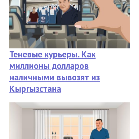
Теневые курьеры. Как
миллионы долларов
наличными вывозят из
Кыргызстана