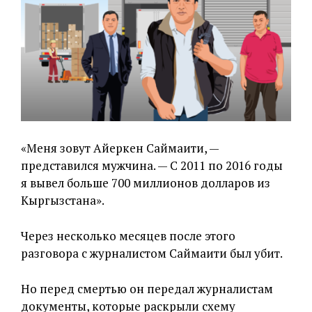
«Меня зовут Айеркен Саймаити, —
представился мужчина. — С 2011 по 2016 годы
я вывел больше 700 миллионов долларов из
Кыргызстана».
Через несколько месяцев после этого
разговора с журналистом Саймаити был убит.
Но перед смертью он передал журналистам
документы, которые раскрыли схему