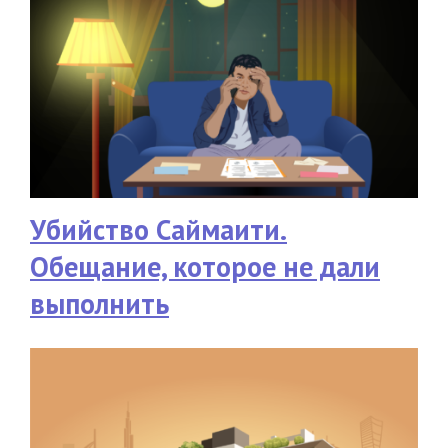
Убийство Саймаити.
Обещание, которое не дали
выполнить