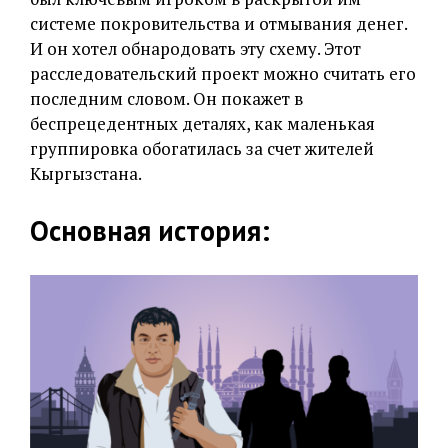
системе покровительства и отмывания денег.
И он хотел обнародовать эту схему. Этот
расследовательский проект можно считать его
последним словом. Он покажет в
беспрецедентных деталях, как маленькая
группировка обогатилась за счет жителей
Кыргызстана.
Основная история: