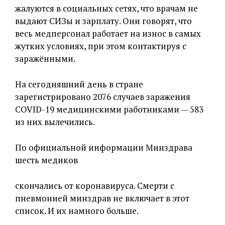
жалуются в социальных сетях, что врачам не
выдают СИЗы и зарплату. Они говорят, что
весь медперсонал работает на износ в самых
жутких условиях, при этом контактируя с
заражёнными.
На сегодняшний день в стране
зарегистрировано 2076 случаев заражения
COVID-19 медицинскими работниками — 583
из них вылечились.
По официальной информации Минздрава
шесть медиков
скончались от коронавируса. Смерти с
пневмонией минздрав не включает в этот
список. И их намного больше.