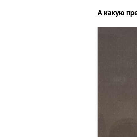
А какую пр