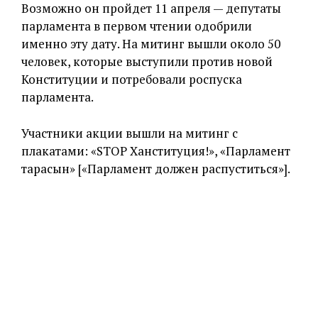
Возможно он пройдет 11 апреля — депутаты
парламента в первом чтении одобрили
именно эту дату. На митинг вышли около 50
человек, которые выступили против новой
Конституции и потребовали роспуска
парламента.
Участники акции вышли на митинг с
плакатами: «STOP Ханституция!», «Парламент
тарасын» [«Парламент должен распуститься»].