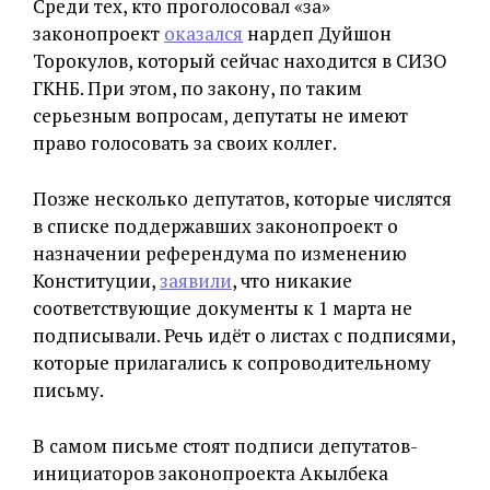
Среди тех, кто проголосовал «за»
законопроект
оказался
нардеп Дуйшон
Торокулов, который сейчас находится в СИЗО
ГКНБ. При этом, по закону, по таким
серьезным вопросам, депутаты не имеют
право голосовать за своих коллег.
Позже несколько депутатов, которые числятся
в списке поддержавших законопроект о
назначении референдума по изменению
Конституции,
заявили
, что никакие
соответствующие документы к 1 марта не
подписывали. Речь идёт о листах с подписями,
которые прилагались к сопроводительному
письму.
В самом письме стоят подписи депутатов-
инициаторов законопроекта Акылбека