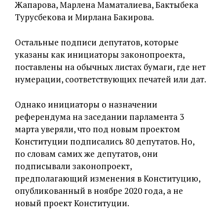
Жапарова, Марлена Маматалиева, Бактыбека
Турусбекова и Мирлана Бакирова.
Остальные подписи депутатов, которые
указаны как инициаторы законопроекта,
поставлены на обычных листах бумаги, где нет
нумерации, соответствующих печатей или дат.
Однако инициаторы о назначении
референдума на заседании парламента 3
марта уверяли, что под новым проектом
Конституции подписались 80 депутатов. Но,
по словам самих же депутатов, они
подписывали законопроект,
предполагающий изменения в Конституцию,
опубликованный в ноябре 2020 года, а не
новый проект Конституции.