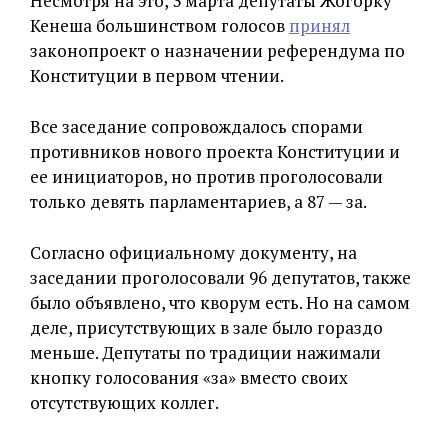
Несмотря на это, 3 марта депутаты Жогорку
Кенеша большинством голосов
принял
законопроект о назначении референдума по
Конституции в первом чтении.
Все заседание сопровождалось спорами
противников нового проекта Конституции и
ее инициаторов, но против проголосовали
только девять парламентариев, а 87 — за.
Согласно официальному документу, на
заседании проголосовали 96 депутатов, также
было объявлено, что кворум есть. Но на самом
деле, присутствующих в зале было гораздо
меньше. Депутаты по традиции нажимали
кнопку голосования «за» вместо своих
отсутствующих коллег.