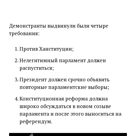
Демонстранты выдвинули были четыре
требования:
Против Ханституции;
Нелегитимный парламент должен
распуститься;
Президент должен срочно объявить
повторные парламентские выборы;
Конституционная реформа должна
широко обсуждаться в новом созыве
парламента и после этого выноситься на
референдум.