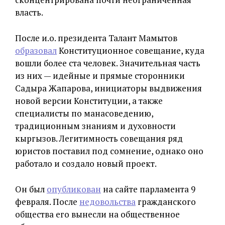
власть.
После и.о. президента Талант Мамытов
образовал
Конституционное совещание, куда
вошли более ста человек. Значительная часть
из них — идейные и прямые сторонники
Садыра Жапарова, инициаторы выдвижения
новой версии Конституции, а также
специалисты по манасоведению,
традиционным знаниям и духовности
кыргызов. Легитимность совещания ряд
юристов поставил под сомнение, однако оно
работало и создало новый проект.
Он был
опубликован
на сайте парламента 9
февраля. После
недовольства
гражданского
общества его вынесли на общественное