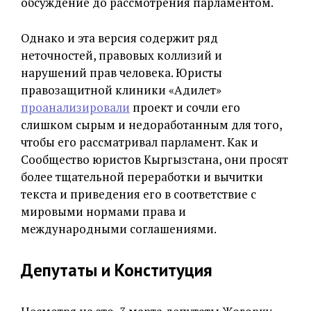
обсуждение до рассмотрения парламентом.
Однако и эта версия содержит ряд
неточностей, правовых коллизий и
нарушений прав человека. Юристы
правозащитной клиники «Адилет»
проанализировали
проект и сочли его
слишком сырым и недоработанным для того,
чтобы его рассматривал парламент. Как и
Сообщество юристов Кыргызстана, они просят
более тщательной переработки и вычитки
текста и приведения его в соответствие с
мировыми нормами права и
международными соглашениями.
Депутаты и Конституция