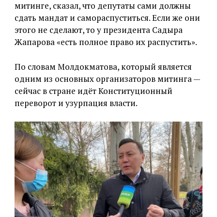
митинге, сказал, что депутаты сами должны
сдать мандат и самораспуститься. Если же они
этого не сделают, то у президента Садыра
Жапарова «есть полное право их распустить».
По словам Молдокматова, который является
одним из основных организаторов митинга —
сейчас в стране идёт Конституционный
переворот и узурпация власти.