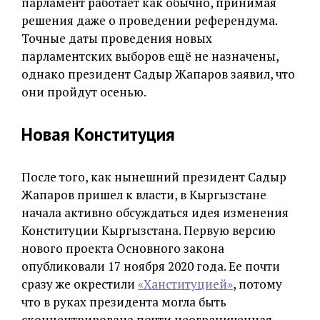
парламент работает как обычно, принимая
решения даже о проведении референдума.
Точные даты проведения новых
парламентских выборов ещё не назначены,
однако президент Садыр Жапаров заявил, что
они пройдут осенью.
Новая Конституция
После того, как нынешний президент Садыр
Жапаров пришел к власти, в Кыргызстане
начала активно обсуждаться идея изменения
Конституции Кыргызстана. Первую версию
нового проекта Основного закона
опубликовали 17 ноября 2020 года. Ее почти
сразу же окрестили
«Ханституцией»
, потому
что в руках президента могла быть
сконцентрирована почти неограниченная