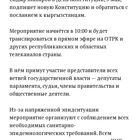
подпишет новую Конституцию и обратиться с
посланием к кыргызстанцам.
Мероприятие начнётся в 10:00 и будет
транслироваться в прямом эфире на ОТРК и
других республиканских и областных
телеканалов страны.
В нём примут участие представители всех
ветвей государственной власти — депутаты
парламента, судьи, члены правительства и
общественные деятели.
Из-за напряженной эпидситуации
мероприятие организуют с соблюдением всех
необходимых санитарно-
эпидемиологических требований. Всем