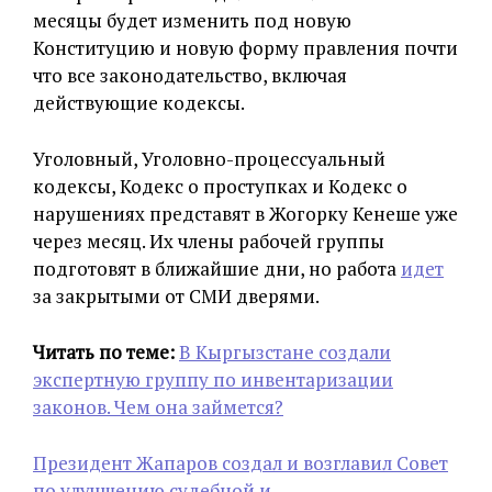
месяцы будет изменить под новую
Конституцию и новую форму правления почти
что все законодательство, включая
действующие кодексы.
Уголовный, Уголовно-процессуальный
кодексы, Кодекс о проступках и Кодекс о
нарушениях представят в Жогорку Кенеше уже
через месяц. Их члены рабочей группы
подготовят в ближайшие дни, но работа
идет
за закрытыми от СМИ дверями.
Читать по теме:
В Кыргызстане создали
экспертную группу по инвентаризации
законов. Чем она займется?
Президент Жапаров создал и возглавил Совет
по улучшению судебной и