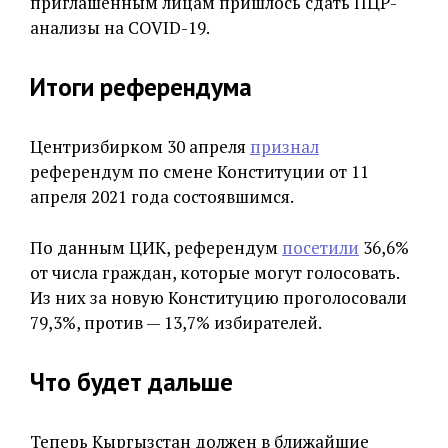
приглашенным лицам пришлось сдать ПЦР-
анализы на COVID-19.
Итоги референдума
Центризбирком 30 апреля
признал
референдум по смене Конституции от 11
апреля 2021 года состоявшимся.
По данным ЦИК, референдум
посетили
36,6%
от числа граждан, которые могут голосовать.
Из них за новую Конституцию проголосовали
79,3%, против — 13,7% избирателей.
Что будет дальше
Теперь Кыргызстан должен в ближайшие