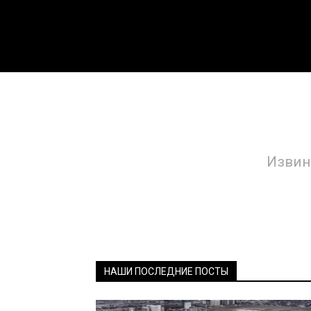
Извини
НАШИ ПОСЛЕДНИЕ ПОСТЫ