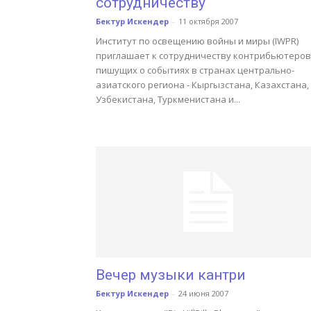
сотрудничеству
Бектур Искендер
-
11 октября 2007
Институт по освещению войны и миры (IWPR)
приглашает к сотрудничеству контрибьютеров
пишущих о событиях в странах центрально-
азиатского региона - Кыргызстана, Казахстана,
Узбекистана, Туркменистана и...
Вечер музыки кантри
Бектур Искендер
-
24 июня 2007