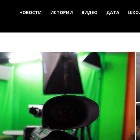
НОВОСТИ
ИСТОРИИ
ВИДЕО
ДАТА
ШКО