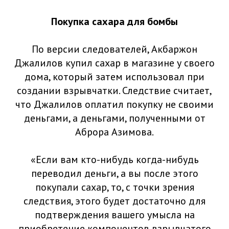
Покупка сахара для бомбы
По версии следователей, Акбаржон
Джалилов купил сахар в магазине у своего
дома, который затем использовал при
создании взрывчатки. Следствие считает,
что Джалилов оплатил покупку не своими
деньгами, а деньгами, полученными от
Аброра Азимова.
«Если вам кто-нибудь когда-нибудь
переводил деньги, а вы после этого
покупали сахар, то, с точки зрения
следствия, этого будет достаточно для
подтверждения вашего умысла на
приобретение компонентов взрывчатого