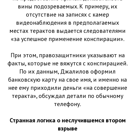
вины подозреваемых. К примеру, их
отсутствие на записях с камер
видеонаблюдения в предполагаемых
местах терактов выдается следователями
«за успешное применение конспирации».
При этом, правозащитники указывают на
факты, которые не вяжутся с конспирацией.
По их данным, Джалилов оформил
банковскую карту на свое имя, и именно на
нее ему приходили деньги «на совершение
теракта», обсуждал детали по обычному
телефону.
Странная логика о неслучившемся втором
взрыве