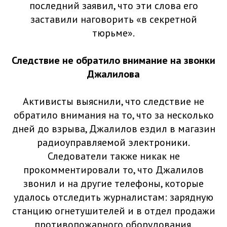
последний заявил, что эти слова его
заставили наговорить «в секретной
тюрьме».
Следствие не обратило внимание на звонки
Джалилова
Активисты выяснили, что следствие не
обратило внимания на то, что за несколько
дней до взрыва, Джалилов ездил в магазин
радиоуправляемой электроники.
Следователи также никак не
прокомментировали то, что Джалилов
звонил и на другие телефоны, которые
удалось отследить журналистам: зарядную
станцию огнетушителей и в отдел продажи
противопожарного оборудования.