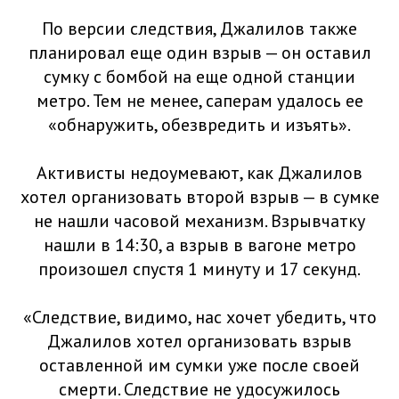
По версии следствия, Джалилов также
планировал еще один взрыв — он оставил
сумку с бомбой на еще одной станции
метро. Тем не менее, саперам удалось ее
«обнаружить, обезвредить и изъять».
Активисты недоумевают, как Джалилов
хотел организовать второй взрыв — в сумке
не нашли часовой механизм. Взрывчатку
нашли в 14:30, а взрыв в вагоне метро
произошел спустя 1 минуту и 17 секунд.
«Следствие, видимо, нас хочет убедить, что
Джалилов хотел организовать взрыв
оставленной им сумки уже после своей
смерти. Следствие не удосужилось