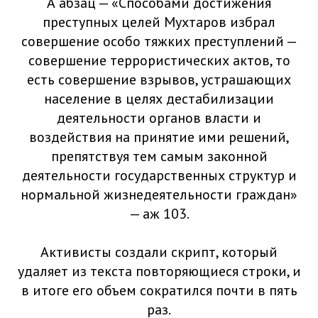
А абзац — «Способами достижения
преступных целей Мухтаров избрал
совершение особо тяжких преступлений —
совершение террористических актов, то
есть совершение взрывов, устрашающих
население в целях дестабилизации
деятельности органов власти и
воздействия на принятие ими решений,
препятствуя тем самым законной
деятельности государственных структур и
нормальной жизнедеятельности граждан»
— аж 103.
Активисты создали скрипт, который
удаляет из текста повторяющиеся строки, и
в итоге его объем сократился почти в пять
раз.