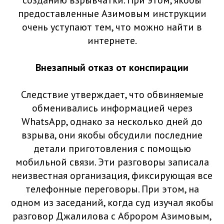
созданию взрывчатки. При этом, якобы
предоставленные Азимовым инструкции
очень уступают тем, что можно найти в
интернете.
Внезапный отказ от конспирации
Следствие утверждает, что обвиняемые
обменивались информацией через
WhatsApp, однако за несколько дней до
взрыва, они якобы обсудили последние
детали приготовления с помощью
мобильной связи. Эти разговоры записала
неизвестная организация, фиксирующая все
телефонные переговоры. При этом, на
одном из заседаний, когда суд изучал якобы
разговор Джалилова с Аброром Азимовым,