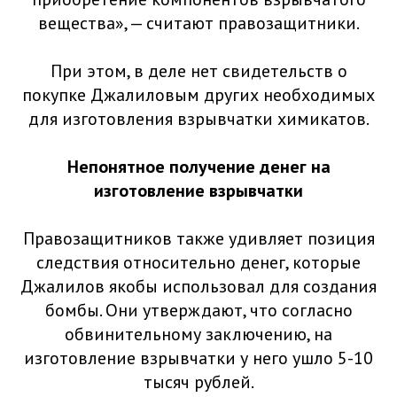
вещества», — считают правозащитники.
При этом, в деле нет свидетельств о
покупке Джалиловым других необходимых
для изготовления взрывчатки химикатов.
Непонятное получение денег на
изготовление взрывчатки
Правозащитников также удивляет позиция
следствия относительно денег, которые
Джалилов якобы использовал для создания
бомбы. Они утверждают, что согласно
обвинительному заключению, на
изготовление взрывчатки у него ушло 5-10
тысяч рублей.