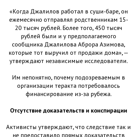
«Когда Джалилов работал в суши-баре, он
ежемесячно отправлял родственникам 15-
20 тысяч рублей. Более того, 450 тысяч
рублей были и у предполагаемого
сообщника Джалилова Аброра Азимова,
которые тот выручил от продажи дома», —
утверждают независимые исследователи.
Им непонятно, почему подозреваемым в
организации теракта потребовалось
финансирование из-за рубежа.
Отсутствие доказательств и конспирации
Активисты утверждают, что следствие так и
не предоставило прямых доказательств