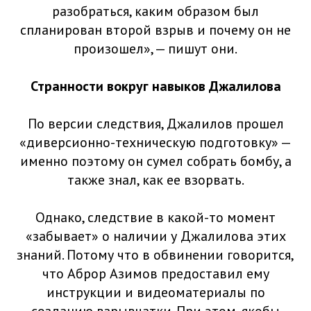
разобраться, каким образом был
спланирован второй взрыв и почему он не
произошел», — пишут они.
Странности вокруг навыков Джалилова
По версии следствия, Джалилов прошел
«диверсионно-техническую подготовку» —
именно поэтому он сумел собрать бомбу, а
также знал, как ее взорвать.
Однако, следствие в какой-то момент
«забывает» о наличии у Джалилова этих
знаний. Потому что в обвинении говорится,
что Аброр Азимов предоставил ему
инструкции и видеоматериалы по