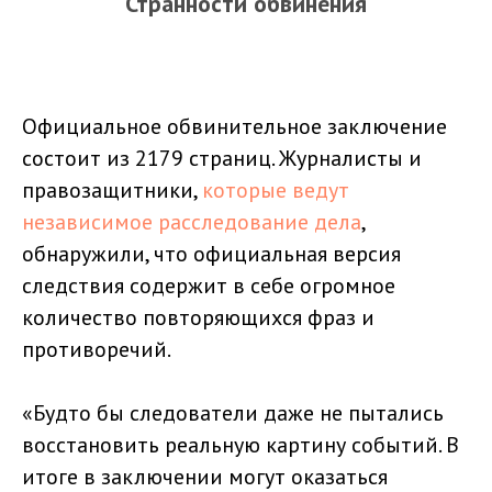
Странности обвинения
Официальное обвинительное заключение
состоит из 2179 страниц. Журналисты и
правозащитники,
которые ведут
независимое расследование дела
,
обнаружили, что официальная версия
следствия содержит в себе огромное
количество повторяющихся фраз и
противоречий.
«Будто бы следователи даже не пытались
восстановить реальную картину событий. В
итоге в заключении могут оказаться