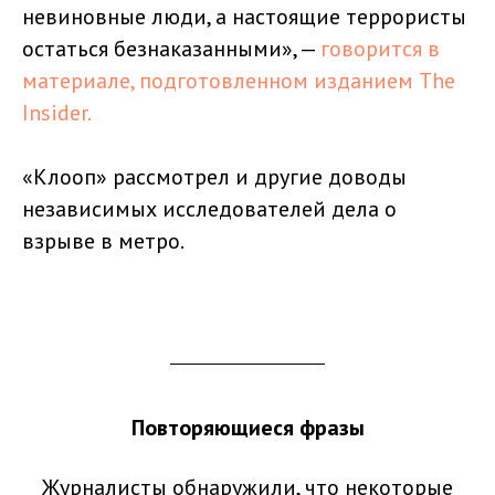
невиновные люди, а настоящие террористы
остаться безнаказанными», —
говорится в
материале, подготовленном изданием The
Insider.
«Клооп» рассмотрел и другие доводы
независимых исследователей дела о
взрыве в метро.
Повторяющиеся фразы
Журналисты обнаружили, что некоторые