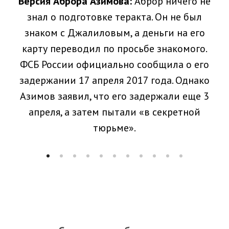
Версия Аброра Азимова:
Аброр ничего не
знал о подготовке теракта. Он не был
знаком с Джалиловым, а деньги на его
карту переводил по просьбе знакомого.
ФСБ России официально сообщила о его
задержании 17 апреля 2017 года. Однако
Азимов заявил, что его задержали еще 3
апреля, а затем пытали «в секретной
тюрьме».