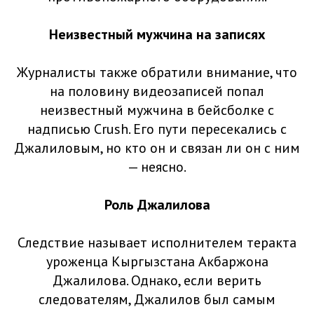
Неизвестный мужчина на записях
Журналисты также обратили внимание, что
на половину видеозаписей попал
неизвестный мужчина в бейсболке с
надписью Crush. Его пути пересекались с
Джалиловым, но кто он и связан ли он с ним
— неясно.
Роль Джалилова
Следствие называет исполнителем теракта
уроженца Кыргызстана Акбаржона
Джалилова. Однако, если верить
следователям, Джалилов был самым