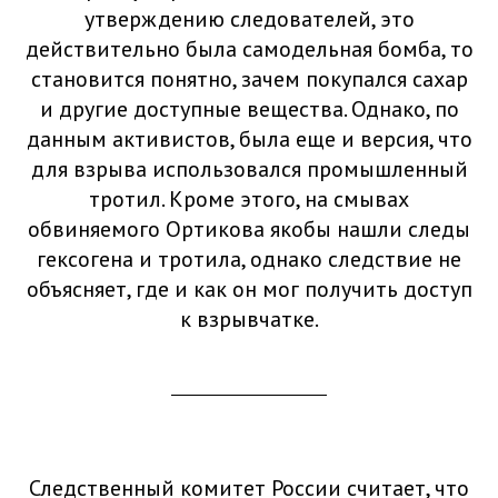
утверждению следователей, это
действительно была самодельная бомба, то
становится понятно, зачем покупался сахар
и другие доступные вещества. Однако, по
данным активистов, была еще и версия, что
для взрыва использовался промышленный
тротил. Кроме этого, на смывах
обвиняемого Ортикова якобы нашли следы
гексогена и тротила, однако следствие не
объясняет, где и как он мог получить доступ
к взрывчатке.
Следственный комитет России считает, что