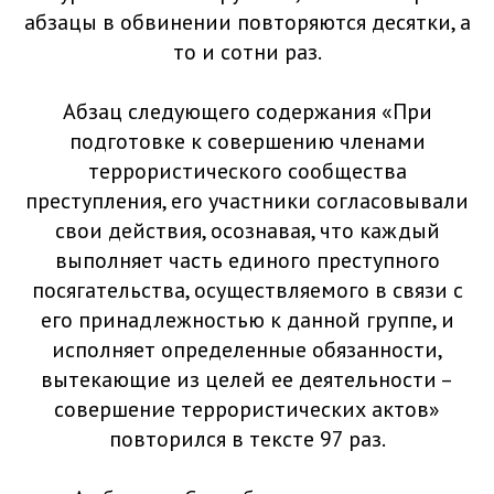
абзацы в обвинении повторяются десятки, а
то и сотни раз.
Абзац следующего содержания «При
подготовке к совершению членами
террористического сообщества
преступления, его участники согласовывали
свои действия, осознавая, что каждый
выполняет часть единого преступного
посягательства, осуществляемого в связи с
его принадлежностью к данной группе, и
исполняет определенные обязанности,
вытекающие из целей ее деятельности –
совершение террористических актов»
повторился в тексте 97 раз.