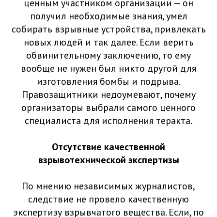
ценным участником организации — он
получил необходимые знания, умел
собирать взрывные устройства, привлекать
новых людей и так далее. Если верить
обвинительному заключению, то ему
вообще не нужен был никто другой для
изготовления бомбы и подрыва.
Правозащитники недоумевают, почему
организаторы выбрали самого ценного
специалиста для исполнения теракта.
Отсутствие качественной
взрывотехнической экспертизы
По мнению независимых журналистов,
следствие не провело качественную
экспертизу взрывчатого вещества. Если, по