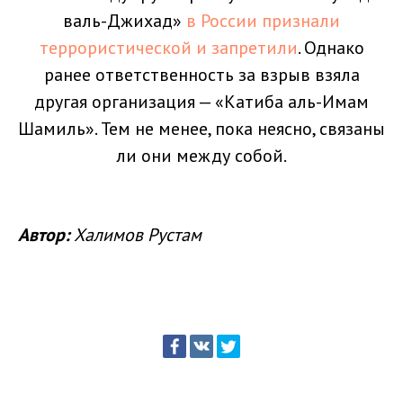
валь-Джихад»
в России признали
террористической и запретили
. Однако
ранее ответственность за взрыв взяла
другая организация — «Катиба аль-Имам
Шамиль». Тем не менее, пока неясно, связаны
ли они между собой.
Автор:
Халимов Рустам