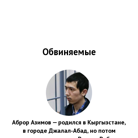
Обвиняемые
Аброр Азимов
— родился в Кыргызстане,
в городе Джалал-Абад, но потом