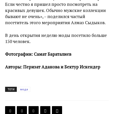
Если честно я пришел просто посмотреть на
красивых девушек. Обычно мужские коллекции
бывают не очень», – поделился частый
посетитель этого мероприятия Алмаз Сыдыков.
В день открытия неделю моды посетило больше
150 человек.
Фотографии: Самат Бараталиев
Авторы: Перизат Аданова и Бектур Искендер
ТЕГИ
мода