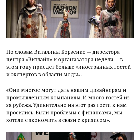
По словам Виталины Борзенко — директора
центра «Витлайн» и организатора недели — в
этом году приедет больше «иностранных гостей
и экспертов в области моды».
«Они многое могут дать нашим дизайнерам и
промышленным компаниям. И много гостей из-
за рубежа. Удивительно на этот раз гости к нам
просились. Были проблемы с финансами, мы
хотели с экономить в связи с кризисом».