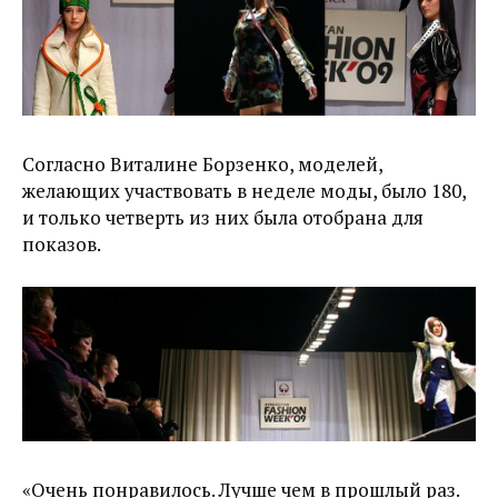
Согласно Виталине Борзенко, моделей,
желающих участвовать в неделе моды, было 180,
и только четверть из них была отобрана для
показов.
«Очень понравилось. Лучше чем в прошлый раз.