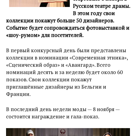
Русском театре драмы.
В этом году свои
коллекции покажут больше 50 дизайнеров.
Событие будет сопровождаться фотовыставкой и
«шоу-румом» для посетителей.
В первый конкурсный день были представлены
коллекции в номинации «Современная этника»,
«Сценический образ» и «Авангард». Всего
номинаций десять и за неделю будет около 60
показов. Свои коллекции покажут
приглашённые дизайнеры из Бельгии и
Франции.
В последний день недели моды — 8 ноября —
состоится награждение и гала-показ.