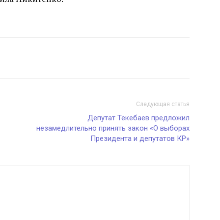
Следующая статья
Депутат Текебаев предложил
незамедлительно принять закон «О выборах
Президента и депутатов КР»