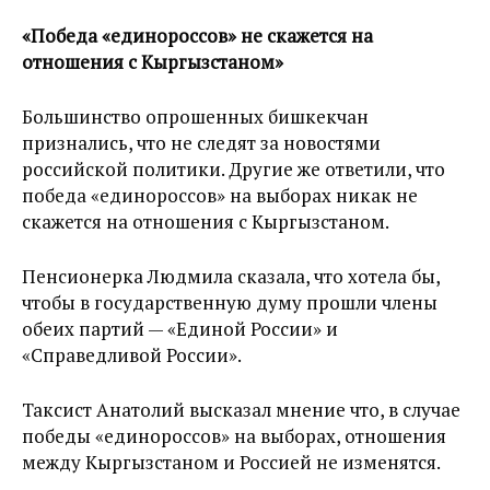
«Победа «единороссов» не скажется на
отношения с Кыргызстаном»
Большинство опрошенных бишкекчан
признались, что не следят за новостями
российской политики. Другие же ответили, что
победа «единороссов» на выборах никак не
скажется на отношения с Кыргызстаном.
Пенсионерка Людмила сказала, что хотела бы,
чтобы в государственную думу прошли члены
обеих партий — «Единой России» и
«Справедливой России».
Таксист Анатолий высказал мнение что, в случае
победы «единороссов» на выборах, отношения
между Кыргызстаном и Россией не изменятся.