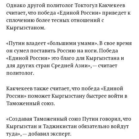
Однако другой политолог Токтогул Какчекеев
считает, что победа «Единой России» приведет к
сплочению более тесных отношений с
Кыргызстаном.
«Путин владеет «большими умами». В свое время
он сумел поставить Россию на ноги. Победа
«Единой России» это благо для Кыргызстана и
для других стран Средней Азии», — считает
политолог.
Какчекеев также считает, что победа «Единой
России» поможет Кыргызстану быстрее войти в
Таможенный союз.
«Создавая Таможенный союз Путин говорил, что
Кыргызстан и Таджикистан обязательно войдут
туда», — добавил эксперт.