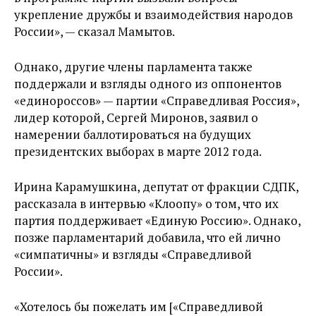
укрепление дружбы и взаимодействия народов
России», — сказал Мамытов.
Однако, другие члены парламента также
поддержали и взгляды одного из оппонентов
«единороссов» — партии «Справедливая Россия»,
лидер которой, Сергей Миронов, заявил о
намерении баллотироваться на будущих
президентских выборах в марте 2012 года.
Ирина Карамушкина, депутат от фракции СДПК,
рассказала в интервью «Клоопу» о том, что их
партия поддерживает «Единую Россию». Однако,
позже парламентарий добавила, что ей лично
«симпатичны» и взгляды «Справедливой
России».
«Хотелось бы пожелать им [«Справедливой