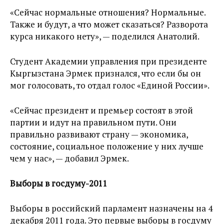
«Сейчас нормальные отношения? Нормальные.
Также и будут, а что может сказаться? Разворота
курса никакого нету», — поделился Анатолий.
Студент Академии управления при президенте
Кыргызстана Эрмек признался, что если бы он
мог голосовать, то отдал голос «Единой России».
«Сейчас президент и премьер состоят в этой
партии и идут на правильном пути. Они
правильно развивают страну — экономика,
состояние, социальное положение у них лучше
чем у нас», — добавил Эрмек.
Выборы в госдуму-2011
Выборы в российский парламент назначены на 4
декабря 2011 года. Это первые выборы в госдуму