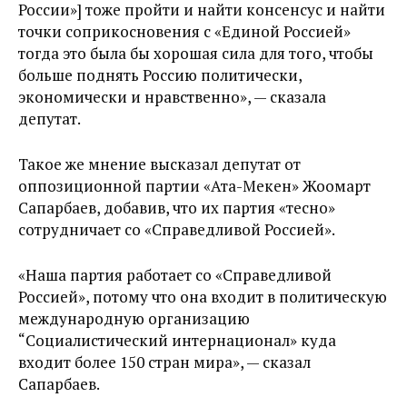
России»] тоже пройти и найти консенсус и найти
точки соприкосновения с «Единой Россией»
тогда это была бы хорошая сила для того, чтобы
больше поднять Россию политически,
экономически и нравственно», — сказала
депутат.
Такое же мнение высказал депутат от
оппозиционной партии «Ата-Мекен» Жоомарт
Сапарбаев, добавив, что их партия «тесно»
сотрудничает со «Справедливой Россией».
«Наша партия работает со «Справедливой
Россией», потому что она входит в политическую
международную организацию
“Социалистический интернационал» куда
входит более 150 стран мира», — сказал
Сапарбаев.