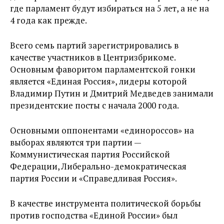
где парламент будут избираться на 5 лет, а не на
4 года как прежде.
Всего семь партий зарегистрировались в
качестве участников в Центризбрикоме.
Основным фаворитом парламентской гонки
является «Единая Россия», лидеры которой
Владимир Путин и Дмитрий Медведев занимали
президентские посты с начала 2000 года.
Основными оппонентами «единороссов» на
выборах являются три партии —
Коммунистическая партия Российской
Федерации, Либерально-демократическая
партия России и «Справедливая Россия».
В качестве инструмента политической борьбы
против господства «Единой России» был