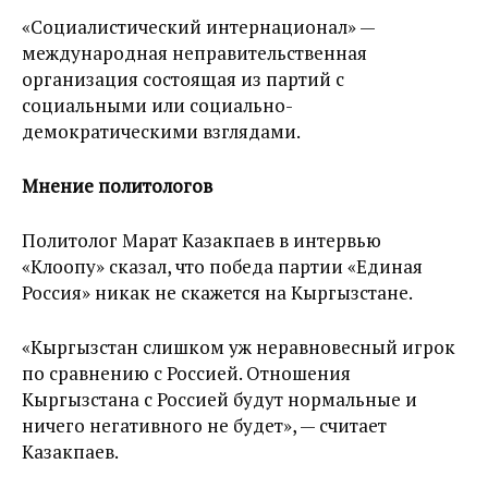
«Социалистический интернационал» —
международная неправительственная
организация состоящая из партий с
социальными или социально-
демократическими взглядами.
Мнение политологов
Политолог Марат Казакпаев в интервью
«Клоопу» сказал, что победа партии «Единая
Россия» никак не скажется на Кыргызстане.
«Кыргызстан слишком уж неравновесный игрок
по сравнению с Россией. Отношения
Кыргызстана с Россией будут нормальные и
ничего негативного не будет», — считает
Казакпаев.