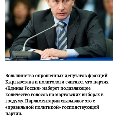
Большинство опрошенных депутатов фракций
Кыргызстана и политологи считают, что партия
«Единая Россия» наберет подавляющее
количество голосов на мартовских выборах в
госдуму. Парламентарии связывают это с
«правильной политикой» господствующей
партии.