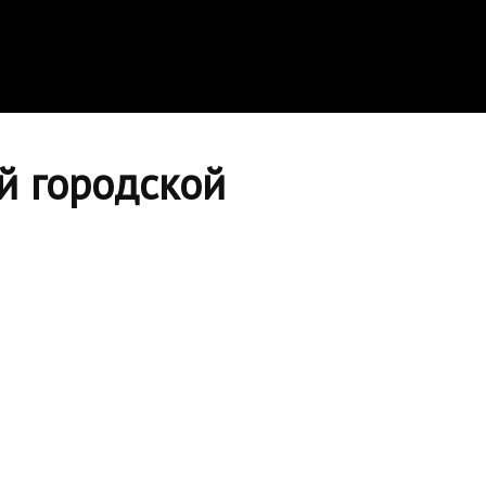
й городской