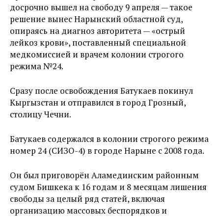
досрочно вышел на свободу 9 апреля — такое
решение вынес Нарынский областной суд,
опираясь на диагноз авторитета — «острый
лейкоз крови», поставленный специальной
медкомиссией и врачем колонии строгого
режима №24.
Сразу после освобождения Батукаев покинул
Кыргызстан и отправился в город Грозный,
столицу Чечни.
Батукаев содержался в колонии строгого режима
номер 24 (СИЗО-4) в городе Нарыне с 2008 года.
Он был приговорён Аламединским районным
судом Бишкека к 16 годам и 8 месяцам лишения
свободы за целый ряд статей, включая
организацию массовых беспорядков и