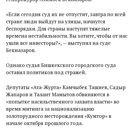
«Если сегодня суд их не отпустит, завтра по всей
стране люди выйдут на улицы, начнутся
беспорядки. Для страны наступят тяжелые
времена нестабильности. Вы хотите, чтобы от нас
ушли все инвесторы?», — выступил на суде
Бекназаров.
Однако судья Бишкекского городского суда
оставил политиков под стражей.
Депутаты «Ата-Журта» Камчыбек Ташиев, Садыр
Жапаров и Талант Мамытов обвиняются в
«попытке насильственного захвата власти» во
время митинга за национализацию
золоторудного месторождения «Кумтор» в
начале октября прошлого года.