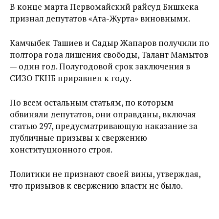
В конце марта Первомайский райсуд Бишкека
признал депутатов «Ата-Журта» виновными.
Камчыбек Ташиев и Садыр Жапаров получили по
полтора года лишения свободы, Талант Мамытов
— один год. Полугодовой срок заключения в
СИЗО ГКНБ приравнен к году.
По всем остальным статьям, по которым
обвиняли депутатов, они оправданы, включая
статью 297, предусматривающую наказание за
публичные призывы к свержению
конституционного строя.
Политики не признают своей вины, утверждая,
что призывов к свержению власти не было.