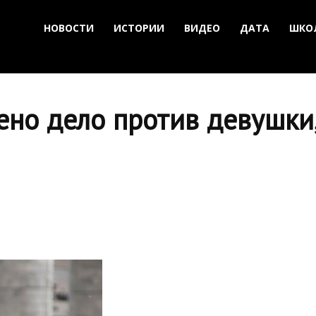
НОВОСТИ
ИСТОРИИ
ВИДЕО
ДАТА
ШКО
ено дело против девушки