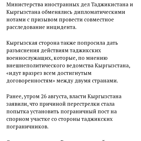
Министерства иностранных дел Таджикистана и
Кыргызстана обменялись дипломатическими
нотами с призывом провести совместное
расследование инцидента.
Кыргызская сторона также попросила дать
разъяснения действиям таджикских
военнослужащих, которые, по мнению
внешнеполитического ведомства Кыргызстана,
«идут вразрез всем достигнутым
договоренностям» между двумя странами.
Ранее, утром 26 августа, власти Кыргызстана
заявили, что причиной перестрелки стала
попытка установить пограничный пост на
спорном участке со стороны таджикских
пограничников.