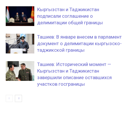
Кыргызстан и Таджикистан
подписали соглашение о
делимитации общей границы
Ташиев: В январе внесем в парламент
документ о делимитации кыргызско-
таджикской границы
Ташиев: Исторический момент —
Кыргызстан и Таджикистан
завершили описание оставшихся
участков госграницы