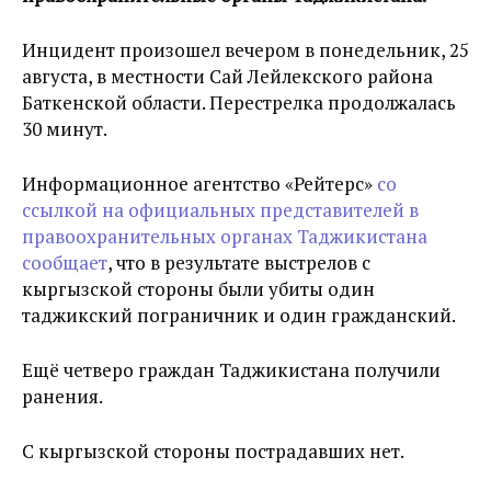
Инцидент произошел вечером в понедельник, 25
августа, в местности Сай Лейлекского района
Баткенской области. Перестрелка продолжалась
30 минут.
Информационное агентство «Рейтерс»
со
ссылкой на официальных представителей в
правоохранительных органах Таджикистана
сообщает
, что в результате выстрелов с
кыргызской стороны были убиты один
таджикский пограничник и один гражданский.
Ещё четверо граждан Таджикистана получили
ранения.
С кыргызской стороны пострадавших нет.