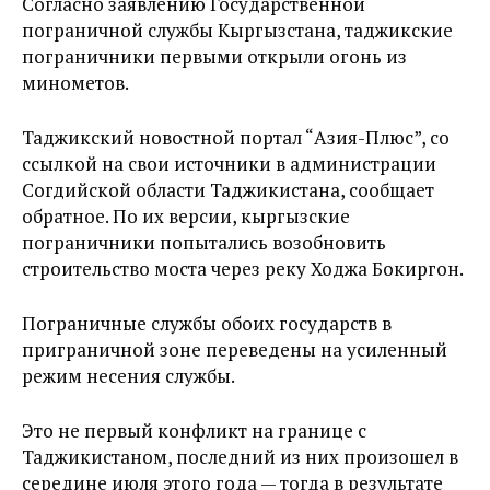
Согласно заявлению Государственной
пограничной службы Кыргызстана, таджикские
пограничники первыми открыли огонь из
минометов.
Таджикский новостной портал “Азия-Плюс”, со
ссылкой на свои источники в администрации
Согдийской области Таджикистана, сообщает
обратное. По их версии, кыргызские
пограничники попытались возобновить
строительство моста через реку Ходжа Бокиргон.
Пограничные службы обоих государств в
приграничной зоне переведены на усиленный
режим несения службы.
Это не первый конфликт на границе с
Таджикистаном, последний из них произошел в
середине июля этого года — тогда в результате