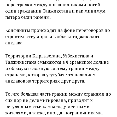
перестрелки между пограничниками погиб
один гражданин Таджикстана и как минимум
пятеро были ранены.
Конфликты происходят на фоне переговоров по
строительству дороги в объезд таджикского
анклава.
Территории Кыргызстана, Узбекистана и
Таджикистана смыкаются в Ферганской долине
и образуют сложную систему границ между
странами, которая усугубляется наличием
анклавов на территориях друг друга.
То, что большая часть границ между странами до
сих пор не делимитирована, приводит к
регулярным стычкам между местными
жителями, а также, иногда, пограничниками.