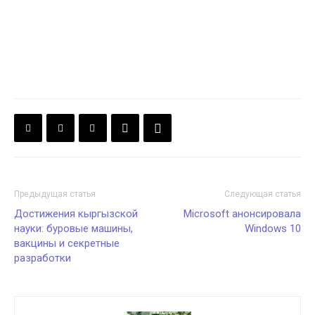
Предыдущая статья
Следующая статья
Достижения кыргызской
Microsoft анонсировала
науки: буровые машины,
Windows 10
вакцины и секретные
разработки