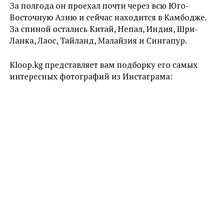
За полгода он проехал почти через всю Юго-
Восточную Азию и сейчас находится в Камбодже.
За спиной остались Китай, Непал, Индия, Шри-
Ланка, Лаос, Тайланд, Малайзия и Сингапур.
Kloop.kg представляет вам подборку его самых
интересных фотографий из Инстаграма: