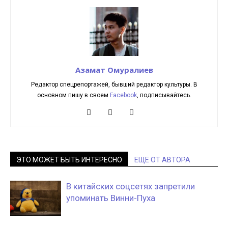
Азамат Омуралиев
Редактор спецрепортажей, бывший редактор культуры. В
основном пишу в своем
Facebook
, подписывайтесь.
ЭТО МОЖЕТ БЫТЬ ИНТЕРЕСНО
ЕЩЕ ОТ АВТОРА
В китайских соцсетях запретили
упоминать Винни-Пуха