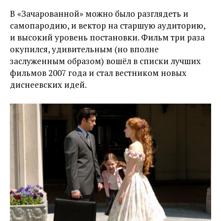
В «Зачарованной» можно было разглядеть и
самопародию, и вектор на старшую аудиторию,
и высокий уровень постановки. Фильм три раза
окупился, удивительным (но вполне
заслуженным образом) вошёл в списки лучших
фильмов 2007 года и стал вестником новых
диснеевских идей.