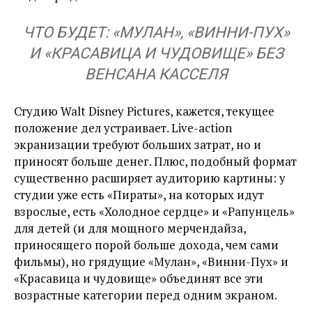
ЧТО БУДЕТ: «МУЛАН», «ВИННИ-ПУХ»
И «КРАСАВИЦА И ЧУДОВИЩЕ» БЕЗ
ВЕНСАНА КАССЕЛЯ
Студию Walt Disney Pictures, кажется, текущее
положение дел устраивает. Live-action
экранизации требуют больших затрат, но и
приносят больше денег. Плюс, подобный формат
существенно расширяет аудиторию картины: у
студии уже есть «Пираты», на которых идут
взрослые, есть «Холодное сердце» и «Рапунцель»
для детей (и для мощного мерчендайза,
приносящего порой больше дохода, чем сами
фильмы), но грядущие «Мулан», «Винни-Пух» и
«Красавица и чудовище» объединят все эти
возрастные категории перед одним экраном.