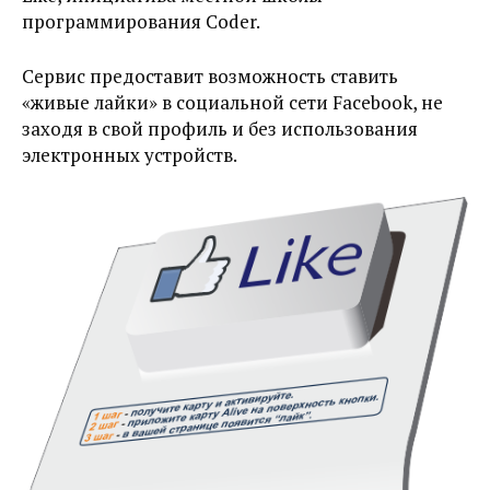
программирования Coder.
Сервис предоставит возможность ставить
«живые лайки» в социальной сети Facebook, не
заходя в свой профиль и без использования
электронных устройств.