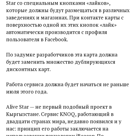
Star со специальным кнопками «лайков»,
которые должны будут размещаться в различных
заведениях и магазинах. При контакте карты с
поверхностью одной их этих кнопок «лайк»
автоматически производится с профиля
пользователя в Facebook.
По задумке разработчиков эта карта должна
будет заменить множество дублирующихся
дисконтных карт.
Работа сервиса должна будет начаться не раньше
июля этого года.
Alive Star — не первый подобный проект в
Кыргызстане. Сервис KNOQ, работающий в
двадцати странах мира, недавно появился и у
нас: принцип его работы заключается на
использовании технологии iBeacon. По