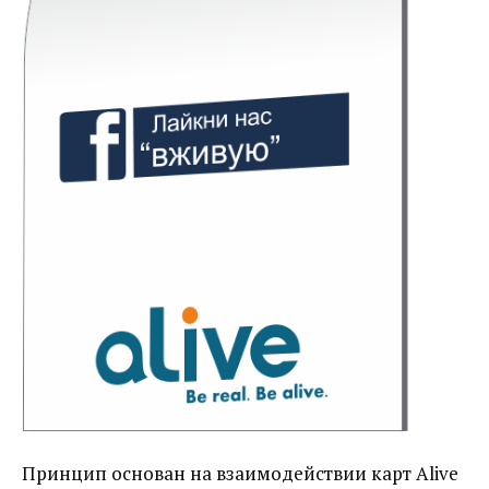
Принцип основан на взаимодействии карт Alive