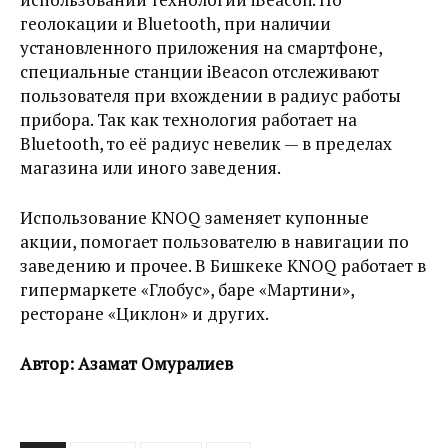
геолокации и Bluetooth, при наличии
установленного приложения на смартфоне,
специальные станции iBeacon отслеживают
пользователя при вхождении в радиус работы
прибора. Так как технология работает на
Bluetooth, то её радиус невелик — в пределах
магазина или иного заведения.
Использование KNOQ заменяет купонные
акции, помогает пользователю в навигации по
заведению и прочее. В Бишкеке KNOQ работает в
гипермаркете «Глобус», баре «Мартини»,
ресторане «Циклон» и других.
Автор: Азамат Омуралиев