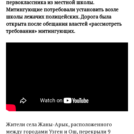
первоклассника из местной школы.
Митингующие потребовали установить возле
школы лежачих полицейских. Дорога была
открыта после обещания властей «рассмотреть
требования» митингующих.
Жители села Жаны-Арык, расположенного
между городами Узген и Ош, перекрыли 9