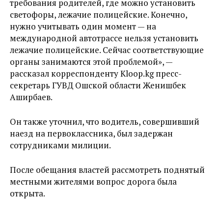
требования родителей, где можно установить
светофоры, лежачие полицейские. Конечно,
нужно учитывать один момент — на
международной автотрассе нельзя установить
лежачие полицейские. Сейчас соответствующие
органы занимаются этой проблемой», —
рассказал корреспонденту Kloop.kg пресс-
секретарь ГУВД Ошской области Женишбек
Аширбаев.
Он также уточнил, что водитель, совершивший
наезд на первоклассника, был задержан
сотрудниками милиции.
После обещания властей рассмотреть поднятый
местными жителями вопрос дорога была
открыта.