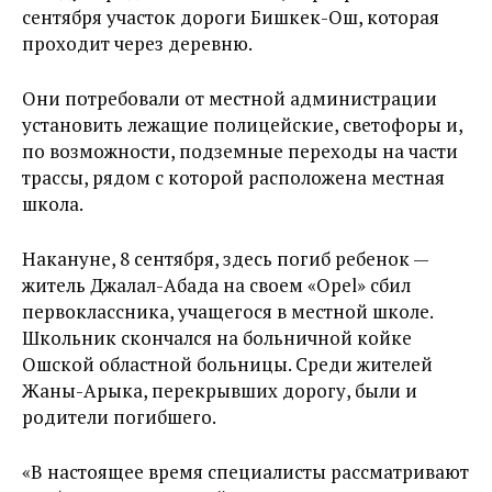
сентября участок дороги Бишкек-Ош, которая
проходит через деревню.
Они потребовали от местной администрации
установить лежащие полицейские, светофоры и,
по возможности, подземные переходы на части
трассы, рядом с которой расположена местная
школа.
Накануне, 8 сентября, здесь погиб ребенок —
житель Джалал-Абада на своем «Opel» сбил
первоклассника, учащегося в местной школе.
Школьник скончался на больничной койке
Ошской областной больницы. Среди жителей
Жаны-Арыка, перекрывших дорогу, были и
родители погибшего.
«В настоящее время специалисты рассматривают