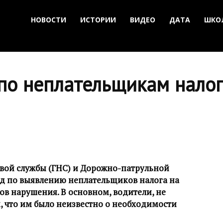
НОВОСТИ
ИСТОРИИ
ВИДЕО
ДАТА
ШКО
по неплательщикам налог
вой службы (ГНС) и Дорожно-патрульной
йд по выявлению неплательщиков налога на
ов нарушения. В основном, водители, не
м, что им было неизвестно о необходимости