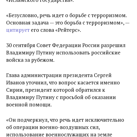
«Безусловно, речь идет о борьбе с терроризмом.
Основная задача — это борьба с терроризмом», —
цитирует
его слова «Рейтерс».
30 сентября Совет Федерации России разрешил
Владимиру Путину использовать российские
войска за рубежом.
Глава администрации президента Сергей
Иванов уточнил, что вопрос касается именно
Сирии, президент которой обратился к
Владимиру Путину с просьбой об оказании
военной помощи.
«Он подчеркнул, что речь идет исключительно
об операции военно-воздушных сил,
использование военнослужащих на земле