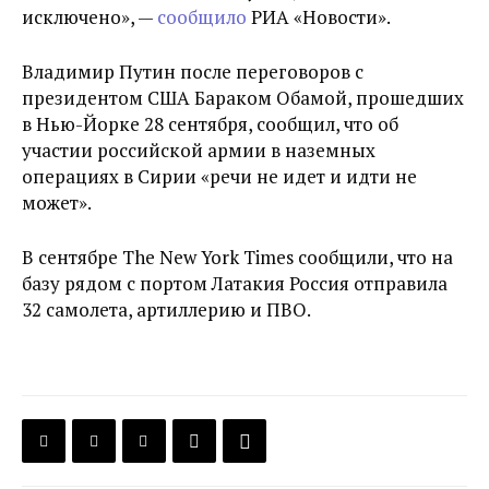
исключено», —
сообщило
РИА «Новости».
Владимир Путин после переговоров с
президентом США Бараком Обамой, прошедших
в Нью-Йорке 28 сентября, сообщил, что об
участии российской армии в наземных
операциях в Сирии «речи не идет и идти не
может».
В сентябре The New York Times сообщили, что на
базу рядом с портом Латакия Россия отправила
32 самолета, артиллерию и ПВО.