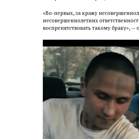
«Во-первых, за кражу несовершеннол
несовершеннолетних ответственност
воспрепятствовать такому браку», — 