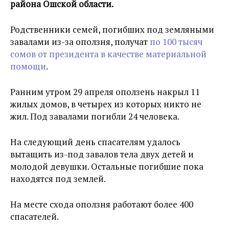
района Ошской области.
Родственники семей, погибших под земляными
завалами из-за оползня, получат
по 100 тысяч
сомов от президента в качестве материальной
помощи
.
Ранним утром 29 апреля оползень накрыл 11
жилых домов, в четырех из которых никто не
жил. Под завалами погибли 24 человека.
На следующий день спасателям удалось
вытащить из-под завалов тела двух детей и
молодой девушки. Остальные погибшие пока
находятся под землей.
На месте схода оползня работают более 400
спасателей.