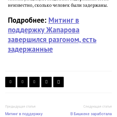
неизвестно, сколько человек были задержаны.
Подробнее:
Митинг в
поддержку Жапарова
завершился разгоном, есть
задержанные
Предыдущая статья
Следующая статья
Митинг в поддержку
В Бишкеке заработала