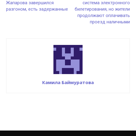
Жапарова завершился
система электронного
разгоном, есть задержанные
билетирования, но жители
продолжают оплачивать
проезд наличными
Камила Баймуратова