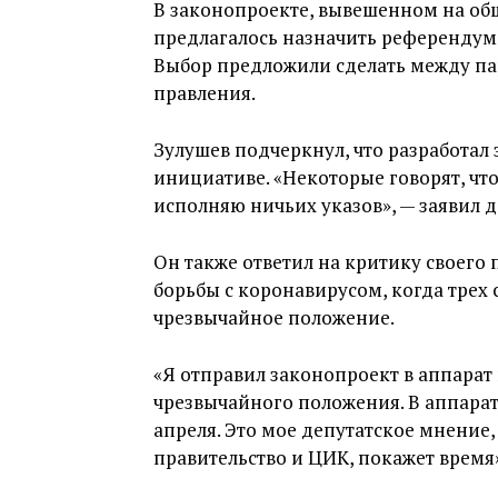
В законопроекте, вывешенном на общ
предлагалось назначить референдум
Выбор предложили сделать между п
правления.
Зулушев подчеркнул, что разработал
инициативе. «Некоторые говорят, что
исполняю ничьих указов», — заявил д
Он также ответил на критику своего
борьбы с коронавирусом, когда трех
чрезвычайное положение.
«Я отправил законопроект в аппарат 
чрезвычайного положения. В аппарат
апреля. Это мое депутатское мнение
правительство и ЦИК, покажет время»