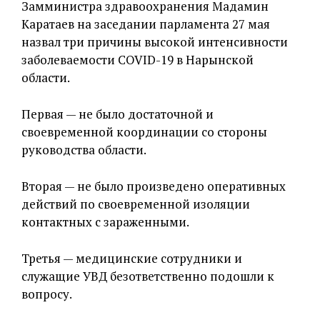
Замминистра здравоохранения Мадамин
Каратаев на заседании парламента 27 мая
назвал три причины высокой интенсивности
заболеваемости COVID-19 в Нарынской
области.
Первая — не было достаточной и
своевременной координации со стороны
руководства области.
Вторая — не было произведено оперативных
действий по своевременной изоляции
контактных с зараженными.
Третья — медицинские сотрудники и
служащие УВД безответственно подошли к
вопросу.