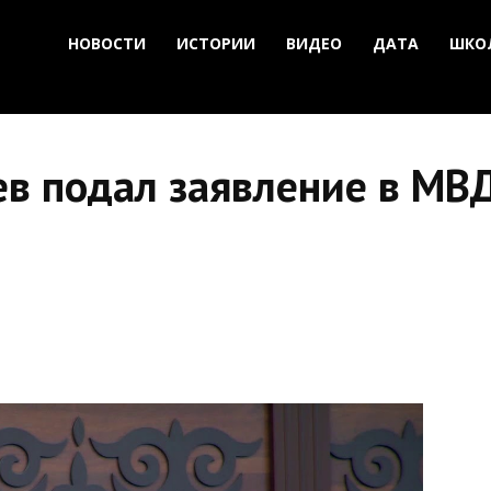
НОВОСТИ
ИСТОРИИ
ВИДЕО
ДАТА
ШКО
в подал заявление в МВД