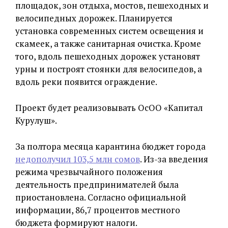
площадок, зон отдыха, мостов, пешеходных и
велосипедных дорожек. Планируется
установка современных систем освещения и
скамеек, а также санитарная очистка. Кроме
того, вдоль пешеходных дорожек установят
урны и построят стоянки для велосипедов, а
вдоль реки появится ограждение.
Проект будет реализовывать ОсОО «Капитал
Курулуш».
За полтора месяца карантина бюджет города
недополучил 103,5 млн сомов
. Из-за введения
режима чрезвычайного положения
деятельность предпринимателей была
приостановлена. Согласно официальной
информации, 86,7 процентов местного
бюджета формируют налоги.