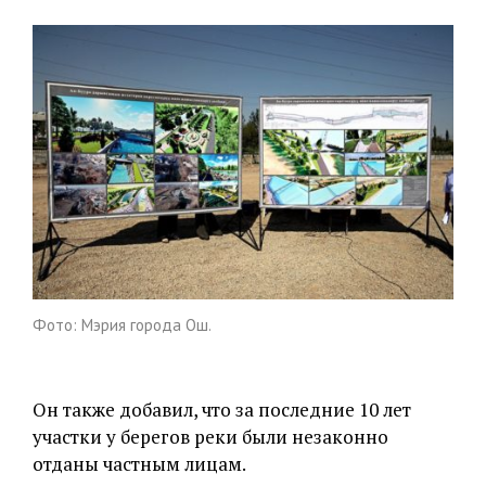
Фото: Мэрия города Ош.
Он также добавил, что за последние 10 лет
участки у берегов реки были незаконно
отданы частным лицам.