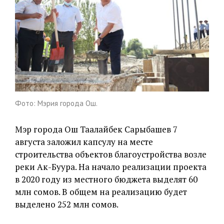
Фото: Мэрия города Ош.
Мэр города Ош Таалайбек Сарыбашев 7
августа заложил капсулу на месте
строительства объектов благоустройства возле
реки Ак-Буура. На начало реализации проекта
в 2020 году из местного бюджета выделят 60
млн сомов. В общем на реализацию будет
выделено 252 млн сомов.