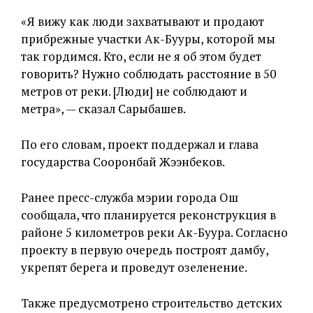
«Я вижу как люди захватывают и продают
прибрежные участки Ак-Бууры, которой мы
так гордимся. Кто, если не я об этом будет
говорить? Нужно соблюдать расстояние в 50
метров от реки. [Люди] не соблюдают и
метра», — сказал Сарыбашев.
По его словам, проект поддержал и глава
государства Сооронбай Жээнбеков.
Ранее пресс-служба мэрии города Ош
сообщала, что планируется реконструкция в
районе 5 километров реки Ак-Буура. Согласно
проекту в первую очередь построят дамбу,
укрепят берега и проведут озеленение.
Также предусмотрено строительство детских