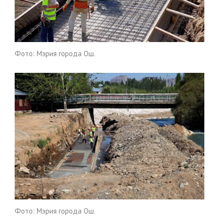
Фото: Мэрия города Ош.
Фото: Мэрия города Ош.