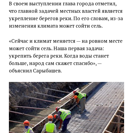
В своем выступлении глава города отметил,
что главной задачей местных властей является
укрепление берегов реки. По его словам, из-за
изменения климата может сойти сель.
«Сейчас и климат меняется — на ровном месте
может сойти сель. Наша первая задача:
укрепить берега реки. Когда воды станет
больше, народ сам скажет спасибо», —
объяснил Сарыбашев.