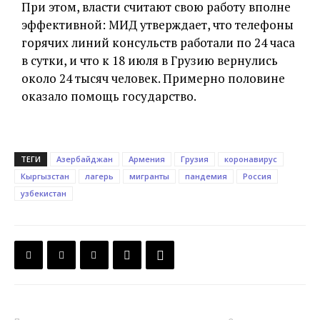
При этом, власти считают свою работу вполне
эффективной: МИД утверждает, что телефоны
горячих линий консульств работали по 24 часа
в сутки, и что к 18 июля в Грузию вернулись
около 24 тысяч человек. Примерно половине
оказало помощь государство.
ТЕГИ
Азербайджан
Армения
Грузия
коронавирус
Кыргызстан
лагерь
мигранты
пандемия
Россия
узбекистан