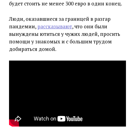
будет стоить не менее 300 евро в один конец.
Люди, оказавшиеся за границей в разгар
пандемии,
рассказывают
, что они были
вынуждены ютиться у чужих людей, просить
помощи у знакомых и с большим трудом
добираться домой.