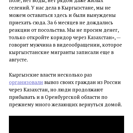
поле, нет воды, нет рядом даже жилых
селений. У нас дела в Кыргызстане, мы не
можем оставаться здесь и были вынуждены
приехать сюда. За 6 месяцев не дождались
реакции от посольства. Мы не просим денег,
только откройте коридор через Казахстан», —
говорит мужчина в видеообращении, которое
кыргызстанские мигранты записали еще в
августе.
Кыргызские власти несколько раз
организовали
вывоз своих граждан из России
через Казахстан, но люди продолжают
прибывать и в Оренбургской области по
прежнему много желающих вернуться домой.