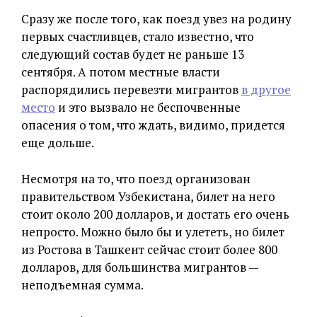
Сразу же после того, как поезд увез на родину
первых счастливцев, стало известно, что
следующий состав будет не раньше 13
сентября. А потом местные власти
распорядились перевезти мигрантов
в другое
место
и это вызвало не беспочвенные
опасения о том, что ждать, видимо, придется
еще дольше.
Несмотря на то, что поезд организован
правительством Узбекистана, билет на него
стоит около 200 долларов, и достать его очень
непросто. Можно было бы и улететь, но билет
из Ростова в Ташкент сейчас стоит более 800
долларов, для большинства мигрантов —
неподъемная сумма.