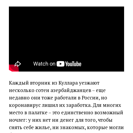
Каждый вторник из Куллара уезжают
несколько сотен азербайджанцев – еще
недавно они тоже работали в России, но
коронавирус лишил их заработка. Для многих
место в палатке – это единственно возможный
ночлег: у них нет ни денег для того, чтобы
снять себе жилье, ни знакомых, которые могли