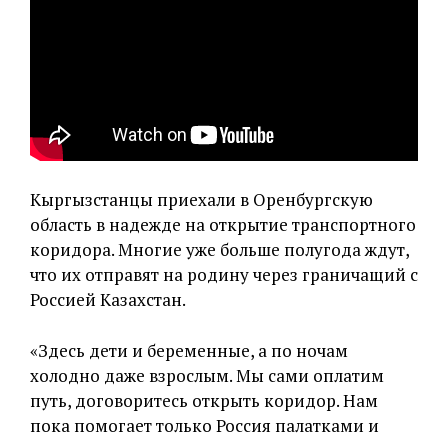
Кыргызстанцы приехали в Оренбургскую
область в надежде на открытие транспортного
коридора. Многие уже больше полугода ждут,
что их отправят на родину через граничащий с
Россией Казахстан.
«Здесь дети и беременные, а по ночам
холодно даже взрослым. Мы сами оплатим
путь, договоритесь открыть коридор. Нам
пока помогает только Россия палатками и