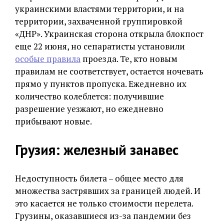
украинскими властями территории, и на
территории, захваченной группировкой
«ДНР». Украинская сторона открыла блокпост
еще 22 июня, но сепаратисты установили
особые правила
проезда. Те, кто новым
правилам не соответствует, остается ночевать
прямо у пунктов пропуска. Ежедневно их
количество колеблется: получившие
разрешение уезжают, но ежедневно
прибывают новые.
Грузия: железный занавес
Недоступность билета – общее место для
множества застрявших за границей людей. И
это касается не только стоимости перелета.
Грузины, оказавшиеся из-за пандемии без