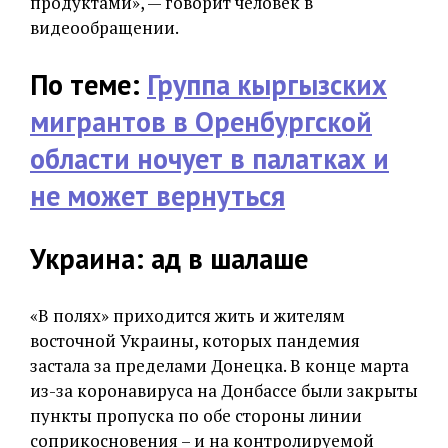
продуктами», — говорит человек в
видеообращении.
По теме:
Группа кыргызских
мигрантов в Оренбургской
области ночует в палатках и
не может вернуться
Украина: ад в шалаше
«В полях» приходится жить и жителям
восточной Украины, которых пандемия
застала за пределами Донецка. В конце марта
из-за коронавируса на Донбассе были закрыты
пункты пропуска по обе стороны линии
соприкосновения – и на контролируемой