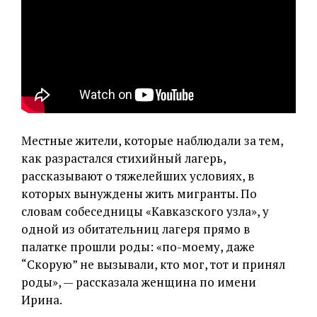
Местные жители, которые наблюдали за тем,
как разрастался стихийный лагерь,
рассказывают о тяжелейших условиях, в
которых вынуждены жить мигранты. По
словам собеседницы «Кавказского узла», у
одной из обитательниц лагеря прямо в
палатке прошли роды: «по-моему, даже
“Скорую” не вызывали, кто мог, тот и принял
роды», — рассказала женщина по имени
Ирина.