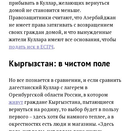
прибывать в Куллар, желающих вернуться
домой не становится меньше.
Правозащитники считают, что Азербайджан
не имеет права затягивать с возвращением
своих граждан домой, и что вынужденные
жители Куллара имеют все основания, чтобы
подать иск в ЕСПЧ
.
Кыргызстан: в чистом поле
Но все познается в сравнении, и если сравнить
дагестанский Куллар с лагерем в
Оренбургской области России, в котором
живут
граждане Кыргызстана, пытающиеся
вернуться на родину, то выбор будет в пользу
первого – здесь хотя бы намного теплее, а в
окрестностях есть люди и магазины. «Здесь