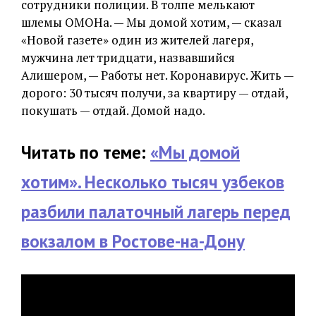
сотрудники полиции. В толпе мелькают
шлемы ОМОНа. — Мы домой хотим, — сказал
«Новой газете» один из жителей лагеря,
мужчина лет тридцати, назвавшийся
Алишером, — Работы нет. Коронавирус. Жить —
дорого: 30 тысяч получи, за квартиру — отдай,
покушать — отдай. Домой надо.
Читать по теме:
«Мы домой
хотим». Несколько тысяч узбеков
разбили палаточный лагерь перед
вокзалом в Ростове-на-Дону