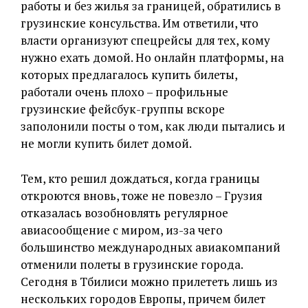
работы и без жилья за границей, обратились в
грузинские консульства. Им ответили, что
власти организуют спецрейсы для тех, кому
нужно ехать домой. Но онлайн платформы, на
которых предлагалось купить билеты,
работали очень плохо – профильные
грузинские фейсбук-группы вскоре
заполонили посты о том, как люди пытались и
не могли купить билет домой.
Тем, кто решил дождаться, когда границы
откроются вновь, тоже не повезло – Грузия
отказалась возобновлять регулярное
авиасообщение с миром, из-за чего
большинство международных авиакомпаний
отменили полеты в грузинские города.
Сегодня в Тбилиси можно прилететь лишь из
нескольких городов Европы, причем билет