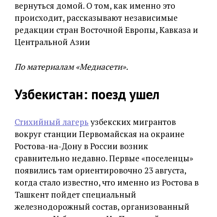
вернуться домой. О том, как именно это
происходит, рассказывают независимые
редакции стран Восточной Европы, Кавказа и
Центральной Азии
По материалам «Медиасети».
Узбекистан: поезд ушел
Стихийный лагерь
узбекских мигрантов
вокруг станции Первомайская на окраине
Ростова-на-Дону в России возник
сравнительно недавно. Первые «поселенцы»
появились там ориентировочно 23 августа,
когда стало известно, что именно из Ростова в
Ташкент пойдет специальный
железнодорожный состав, организованный