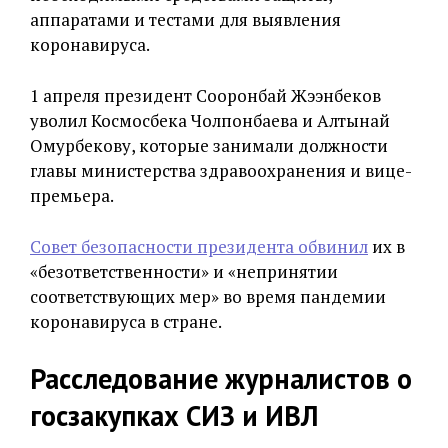
аппаратами и тестами для выявления
коронавируса.
1 апреля президент Сооронбай Жээнбеков
уволил Космосбека Чолпонбаева и Алтынай
Омурбекову, которые занимали должности
главы министерства здравоохранения и вице-
премьера.
Совет безопасности президента обвинил
их в
«безответственности» и «непринятии
соответствующих мер» во время пандемии
коронавируса в стране.
Расследование журналистов о
госзакупках СИЗ и ИВЛ