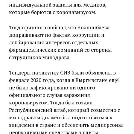
индивидуальной защиты для медиков,
которые борются с коронавирусом.
Тогда финпол сообщал, что Чолпонбаева
допрашивают по фактам коррупции и
лоббирования интересов отдельных
фармацевтических компаний со стороны
сотрудников минздрава.
Тендеры на закупку СИЗ были объявлены в
феврале 2020 года, когда в Кыргызстане ещё
не было зафиксировано ни одного
официального случая заражения
коронавирусом. Тогда был создан
Республиканский штаб, который совместно с
минздравом должен был подготовиться к
эпидемии в стране и обеспечить медперсонал
необходимыми средствами защиты,