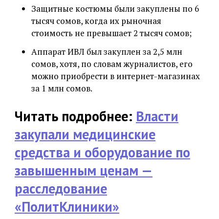
Защитные костюмы были закуплены по 6
тысяч сомов, когда их рыночная
стоимость не превышает 2 тысяч сомов;
Аппарат ИВЛ был закуплен за 2,5 млн
сомов, хотя, по словам журналистов, его
можно приобрести в интернет-магазинах
за 1 млн сомов.
Читать подробнее:
Власти
закупали медицинские
средства и оборудование по
завышенным ценам —
расследование
«ПолитКлиники»