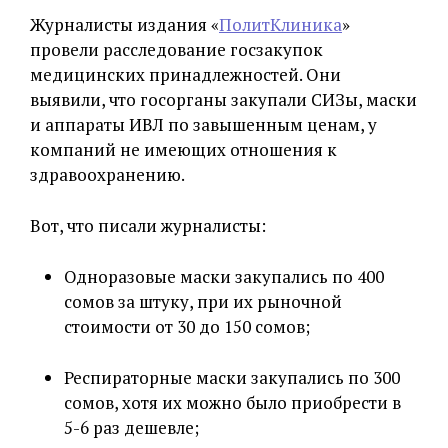
Журналисты издания «
ПолитКлиника
»
провели расследование госзакупок
медицинских принадлежностей. Они
выявили, что госорганы закупали СИЗы, маски
и аппараты ИВЛ по завышенным ценам, у
компаний не имеющих отношения к
здравоохранению.
Вот, что писали журналисты:
Одноразовые маски закупались по 400
сомов за штуку, при их рыночной
стоимости от 30 до 150 сомов;
Респираторные маски закупались по 300
сомов, хотя их можно было приобрести в
5-6 раз дешевле;