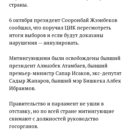
страны.
6 октября президент Сооронбай Жээнбеков
сообщил, что поручил ЦИК пересмотреть
итоги выборов и если будут доказаны
нарушения — аннулировать.
Митингующими были освобождены бывший
президент Алмазбек Атамбаев, бывший
премьер-министр Сапар Исаков, экс-депутат
Садыр Жапаров, бывший мэр Бишкека Албек
Ибраимов.
Правительство и парламент не ушли в
отставку, но по всей стране митингующие
снимают с должностей руководство
госорганов.