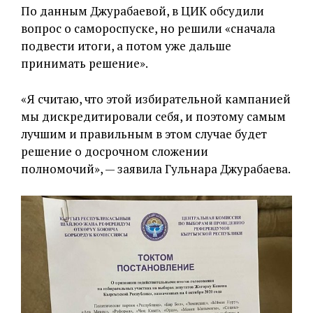
По данным Джурабаевой, в ЦИК обсудили
вопрос о самороспуске, но решили «сначала
подвести итоги, а потом уже дальше
принимать решение».
«Я считаю, что этой избирательной кампанией
мы дискредитировали себя, и поэтому самым
лучшим и правильным в этом случае будет
решение о досрочном сложении
полномочий», — заявила Гульнара Джурабаева.