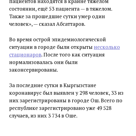
пациентов находятся в крайне тяжелом
состоянии, ещё 53 пациента — в тяжелом.
Также за прошедшие сутки умер один
человек», — сказал Абсаттаров.
Во время острой эпидемиологической
ситуации в городе были открыты
несколько
стационаров
. После того как ситуация
нормализовалась они были
законсервированы.
За последние сутки в Кыргызстане
коронавирус был выявлен у 298 человек, 33 из
них зарегистрированы в городе Ош. Всего по
республике зарегистрировано уже 49 528
случаев, из них 3 734 в Оше.