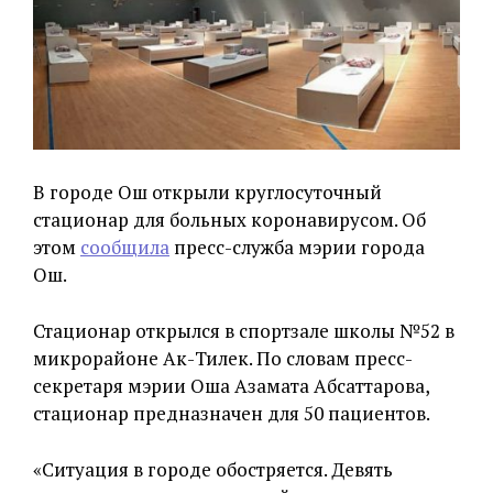
В городе Ош открыли круглосуточный
стационар для больных коронавирусом. Об
этом
сообщила
пресс-служба мэрии города
Ош.
Стационар открылся в спортзале школы №52 в
микрорайоне Ак-Тилек. По словам пресс-
секретаря мэрии Оша Азамата Абсаттарова,
стационар предназначен для 50 пациентов.
«Ситуация в городе обостряется. Девять