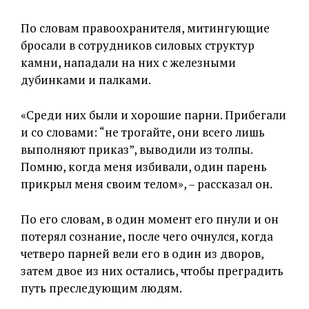
По словам правоохранителя, митингующие
бросали в сотрудников силовых структур
камни, нападали на них с железными
дубинками и палками.
«Среди них были и хорошие парни. Прибегали
и со словами: “не трогайте, они всего лишь
выполняют приказ”, выводили из толпы.
Помню, когда меня избивали, один парень
прикрыл меня своим телом», – рассказал он.
По его словам, в один момент его пнули и он
потерял сознание, после чего очнулся, когда
четверо парней вели его в один из дворов,
затем двое из них остались, чтобы преградить
путь преследующим людям.