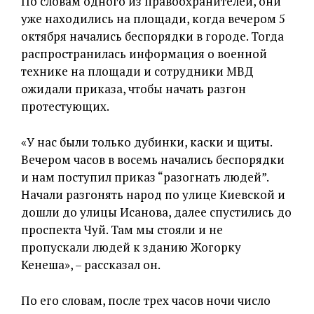
По словам одного из правоохранителей, они
уже находились на площади, когда вечером 5
октября начались беспорядки в городе. Тогда
распространилась информация о военной
технике на площади и сотрудники МВД
ожидали приказа, чтобы начать разгон
протестующих.
«У нас были только дубинки, каски и щиты.
Вечером часов в восемь начались беспорядки
и нам поступил приказ “разогнать людей”.
Начали разгонять народ по улице Киевской и
дошли до улицы Исанова, далее спустились до
проспекта Чуй. Там мы стояли и не
пропускали людей к зданию Жогорку
Кенеша», – рассказал он.
По его словам, после трех часов ночи число