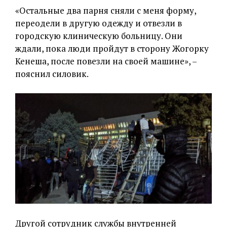
«Остальные два парня сняли с меня форму,
переодели в другую одежду и отвезли в
городскую клиническую больницу. Они
ждали, пока люди пройдут в сторону Жогорку
Кенеша, после повезли на своей машине», –
пояснил силовик.
Другой сотрудник службы внутренней