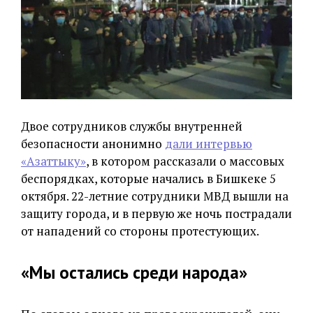
Двое сотрудников службы внутренней
безопасности анонимно
дали интервью
«Азаттыку»
, в котором рассказали о массовых
беспорядках, которые начались в Бишкеке 5
октября. 22-летние сотрудники МВД вышли на
защиту города, и в первую же ночь пострадали
от нападений со стороны протестующих.
«Мы остались среди народа»