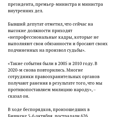
президента, премьер-министра и министра
внутренних дел.
Бывший депутат отметил, что сейчас на
высокие должности приходят
«непрофессиональные кадры, которые не
выполняют свои обязанности и бросают своих
подчиненных на произвол судьбы».
«Такие события были в 2005 и 2010 году. В
2020-м снова повторились. Многие
сотрудники правоохранительных органов
получают ранения в результате того, что мы
противопоставляем милицию народу», –
сказал он.
В ходе беспорядков, произошедших в
Бишкеке 5-6 октября, пострадали 626