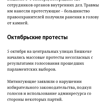
сотрудников органов внутренних дел. Травмы
им нанесли протестующие – большинство
правоохранителей получили ранения в голову
от камней.
Октябрьские протесты
5 октября на центральных улицах Бишкеке
начались массовые протесты несогласных с
результатами голосования прошедших
парламентских выборов.
Митингующие заявляли о нарушении
избирательного законодательства, подкуп
голосов и использование админресурса со
стороны некоторых партий.