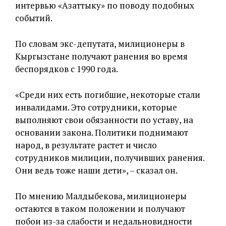
интервью «Азаттыку» по поводу подобных
событий.
По словам экс-депутата, милиционеры в
Кыргызстане получают ранения во время
беспорядков с 1990 года.
«Среди них есть погибшие, некоторые стали
инвалидами. Это сотрудники, которые
выполняют свои обязанности по уставу, на
основании закона. Политики поднимают
народ, в результате растет и число
сотрудников милиции, получивших ранения.
Они ведь тоже наши дети», – сказал он.
По мнению Малдыбекова, милиционеры
остаются в таком положении и получают
побои из-за слабости и недальновидности