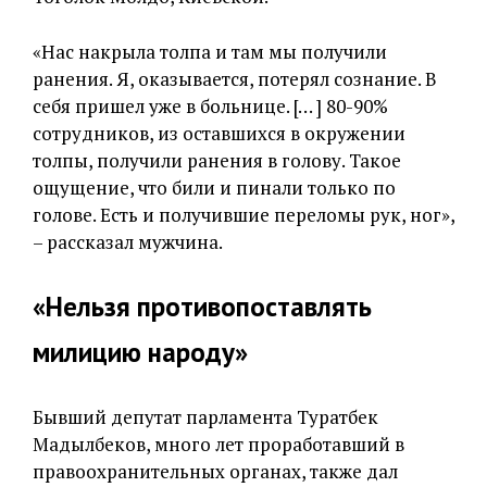
«Нас накрыла толпа и там мы получили
ранения. Я, оказывается, потерял сознание. В
себя пришел уже в больнице. [… ] 80-90%
сотрудников, из оставшихся в окружении
толпы, получили ранения в голову. Такое
ощущение, что били и пинали только по
голове. Есть и получившие переломы рук, ног»,
– рассказал мужчина.
«Нельзя противопоставлять
милицию народу»
Бывший депутат парламента Туратбек
Мадылбеков, много лет проработавший в
правоохранительных органах, также дал