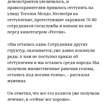
демонстрантов увеличилось, и
правоохранителям пришлось отступить на
улицу Тоголок Молдо. Несмотря на
отступление, протестующие окружили 70-80
сотрудников спецслужбы и напали на них
перед кинотеатром «Россия».
«Мы остались одни. Сотрудники других
структур, оказывается, уже давно покинули
ряды. А нам не поступил приказ об
отступлении и мы остались среди народа. Мы
получили множественные ранения головы,
остались под ногами толпы», – рассказал
мужчина.
Он отметил, что все его коллеги уже получили
лечение, и «сейчас все хорошо».