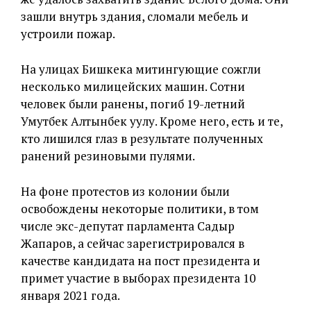
зашли внутрь здания, сломали мебель и
устроили пожар.
На улицах Бишкека митингующие сожгли
несколько милицейских машин. Сотни
человек были ранены, погиб 19-летний
Умутбек Алтынбек уулу. Кроме него, есть и те,
кто лишился глаз в результате полученных
ранений резиновыми пулями.
На фоне протестов из колонии были
освобождены некоторые политики, в том
числе экс-депутат парламента Садыр
Жапаров, а сейчас зарегистрировался в
качестве кандидата на пост президента и
примет участие в выборах президента 10
января 2021 года.