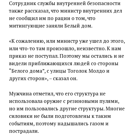
Сотрудник службы внутренней безопасности
также рассказал, что министр внутренних дел
не сообщил им по рации о том, что
митингующие заняли Белый дом.
«К сожалению, или министр уже ушел до этого,
или что-то там произошло, неизвестно. К нам
приказ не поступал. Поэтому мы остались и не
видели приближающихся людей со стороны
“Белого дома”, с улицы Тоголок Молдо и
других сторон», – сказал он.
Мужчина отметил, что его структура не
использовала оружие с резиновыми пулями,
но им пользовались другие структуры. Многие
силовики не были подготовлены к таким
событиям, поэтому надышались газом и
пострадали.