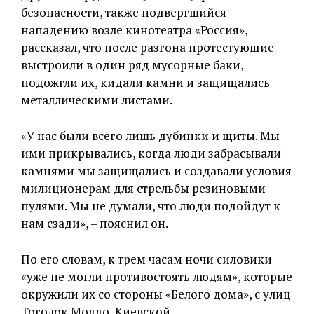
безопасности, также подвергшийся
нападению возле кинотеатра «Россия»,
рассказал, что после разгона протестующие
выстроили в один ряд мусорные баки,
подожгли их, кидали камни и защищались
металлическими листами.
«У нас были всего лишь дубинки и щиты. Мы
ими прикрывались, когда люди забрасывали
камнями мы защищались и создавали условия
милиционерам для стрельбы резиновыми
пулями. Мы не думали, что люди подойдут к
нам сзади», – пояснил он.
По его словам, к трем часам ночи силовики
«уже не могли противостоять людям», которые
окружили их со стороны «Белого дома», с улиц
Тоголок Молдо, Киевской.