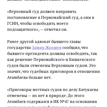
«Верховный суд должен направить
постановление в Первомайский суд, а они в
ГСИН, чтобы освободить моего
подзащитного», — отметил он.
Ранее другой адвокат бывшего главы
государства
Замир Жоошев
сообщил, что
бывшего президента должны освободить, так
как решение Первомайского и Бишкекского
судов были отменены Верховным судом. Это
значит, что судебных приговоров в отношении
Атамбаева больше нет.
«Приговоры местных судов по делу Батукаева
отменены — их нет в природе. До этого
Атамбаев содержался в ИК №47 на основании