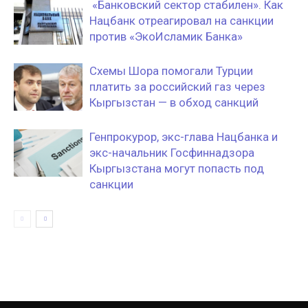
«Банковский сектор стабилен». Как
Нацбанк отреагировал на санкции
против «ЭкоИсламик Банка»
Схемы Шора помогали Турции
платить за российский газ через
Кыргызстан — в обход санкций
Генпрокурор, экс-глава Нацбанка и
экс-начальник Госфиннадзора
Кыргызстана могут попасть под
санкции