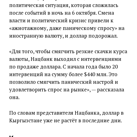
политическая ситуация, которая сложилась
после событий в ночь на 6 октября. Смена
власти и политический кризис привели к
«ажиотажному, даже паническому спросу» на
иностранную валюту, и доллар подорожал.
«Для того, чтобы смягчить резкие скачки курса
валюты, Нацбанк выходил с интервенциями
по продаже доллара. С начала года было 20
интервенций на сумму более $440 млн. Это
позволило смягчить панический настрой и
удовлетворить спрос на рынке», — рассказала
она.
По словам представителя Нацбанка, доллар в
Кыргызстане уже не растёт в последние дни.