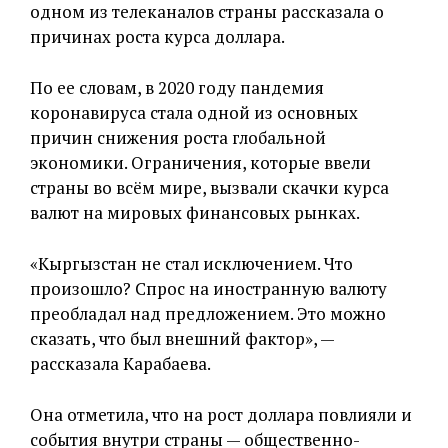
одном из телеканалов страны рассказала о
причинах роста курса доллара.
По ее словам, в 2020 году пандемия
коронавируса стала одной из основных
причин снижения роста глобальной
экономики. Ограничения, которые ввели
страны во всём мире, вызвали скачки курса
валют на мировых финансовых рынках.
«Кыргызстан не стал исключением. Что
произошло? Спрос на иностранную валюту
преобладал над предложением. Это можно
сказать, что был внешний фактор», —
рассказала Карабаева.
Она отметила, что на рост доллара повлияли и
события внутри страны — общественно-