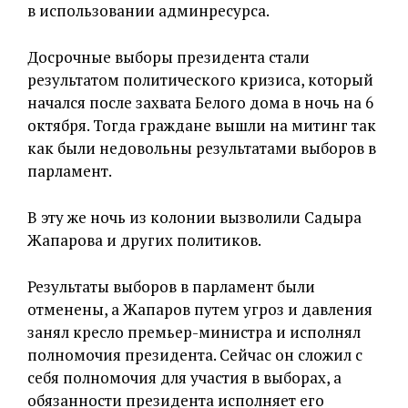
в использовании админресурса.
Досрочные выборы президента стали
результатом политического кризиса, который
начался после захвата Белого дома в ночь на 6
октября. Тогда граждане вышли на митинг так
как были недовольны результатами выборов в
парламент.
В эту же ночь из колонии вызволили Садыра
Жапарова и других политиков.
Результаты выборов в парламент были
отменены, а Жапаров путем угроз и давления
занял кресло премьер-министра и исполнял
полномочия президента. Сейчас он сложил с
себя полномочия для участия в выборах, а
обязанности президента исполняет его