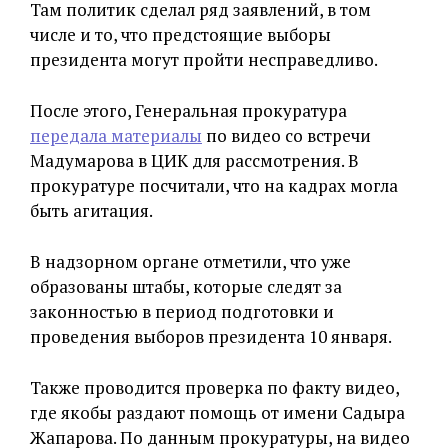
Там политик сделал ряд заявлений, в том
числе и то, что предстоящие выборы
президента могут пройти несправедливо.
После этого, Генеральная прокуратура
передала материалы
по видео со встречи
Мадумарова в ЦИК для рассмотрения. В
прокуратуре посчитали, что на кадрах могла
быть агитация.
В надзорном органе отметили, что уже
образованы штабы, которые следят за
законностью в период подготовки и
проведения выборов президента 10 января.
Также проводится проверка по факту видео,
где якобы раздают помощь от имени Садыра
Жапарова. По данным прокуратуры, на видео