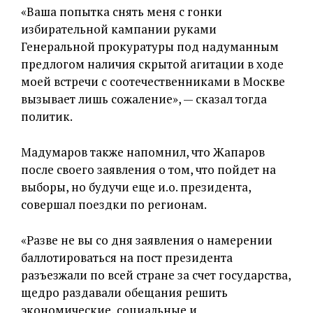
«Ваша попытка снять меня с гонки
избирательной кампании руками
Генеральной прокуратуры под надуманным
предлогом наличия скрытой агитации в ходе
моей встречи с соотечественниками в Москве
вызывает лишь сожаление», — сказал тогда
политик.
Мадумаров также напомнил, что Жапаров
после своего заявления о том, что пойдет на
выборы, но будучи еще и.о. президента,
совершал поездки по регионам.
«Разве не вы со дня заявления о намерении
баллотироваться на пост президента
разъезжали по всей стране за счет государства,
щедро раздавали обещания решить
экономические, социальные и