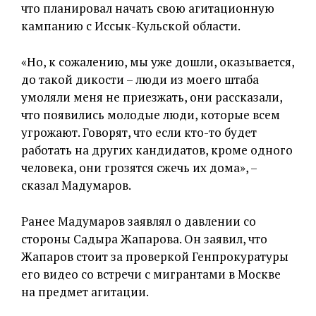
что планировал начать свою агитационную
кампанию с Иссык-Кульской области.
«Но, к сожалению, мы уже дошли, оказывается,
до такой дикости – люди из моего штаба
умоляли меня не приезжать, они рассказали,
что появились молодые люди, которые всем
угрожают. Говорят, что если кто-то будет
работать на других кандидатов, кроме одного
человека, они грозятся сжечь их дома», –
сказал Мадумаров.
Ранее Мадумаров заявлял о давлении со
стороны Садыра Жапарова. Он заявил, что
Жапаров стоит за проверкой Генпрокуратуры
его видео со встречи с мигрантами в Москве
на предмет агитации.