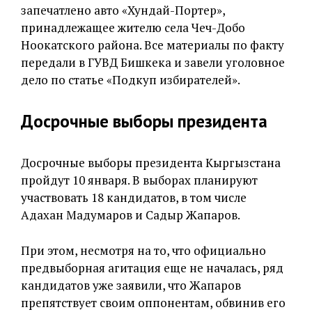
запечатлено авто «Хундай-Портер»,
принадлежащее жителю села Чеч-Добо
Ноокатского района. Все материалы по факту
передали в ГУВД Бишкека и завели уголовное
дело по статье «Подкуп избирателей».
Досрочные выборы президента
Досрочные выборы президента Кыргызстана
пройдут 10 января. В выборах планируют
участвовать 18 кандидатов, в том числе
Адахан Мадумаров и Садыр Жапаров.
При этом, несмотря на то, что официально
предвыборная агитация еще не началась, ряд
кандидатов уже заявили, что Жапаров
препятствует своим оппонентам, обвинив его