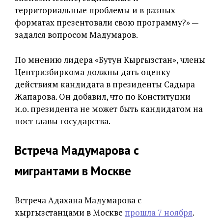
территориальные проблемы и в разных
форматах презентовали свою программу?» —
задался вопросом Мадумаров.
По мнению лидера «Бутун Кыргызстан», члены
Центризбиркома должны дать оценку
действиям кандидата в президенты Садыра
Жапарова. Он добавил, что по Конституции
и.о. президента не может быть кандидатом на
пост главы государства.
Встреча Мадумарова с
мигрантами в Москве
Встреча Адахана Мадумарова с
кыргызстанцами в Москве
прошла 7 ноября
.