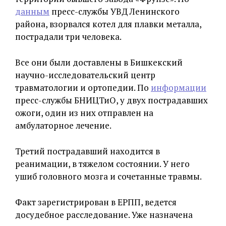
данным
пресс-службы УВД Ленинского
района, взорвался котел для плавки металла,
пострадали три человека.
Все они были доставлены в Бишкекский
научно-исследовательский центр
травматологии и ортопедии. По
информации
пресс-службы БНИЦТиО, у двух пострадавших
ожоги, один из них отправлен на
амбулаторное лечение.
Третий пострадавший находится в
реанимации, в тяжелом состоянии. У него
ушиб головного мозга и сочетанные травмы.
Факт зарегистрирован в ЕРПП, ведется
досудебное расследование. Уже назначена