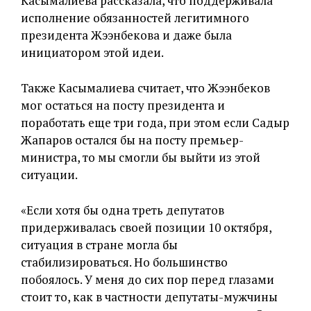
Касымалиева рассказала, что поддерживала
исполнение обязанностей легитимного
президента Жээнбекова и даже была
инициатором этой идеи.
Также Касымалиева считает, что Жээнбеков
мог остаться на посту президента и
поработать еще три года, при этом если Садыр
Жапаров остался бы на посту премьер-
министра, то мы смогли бы выйти из этой
ситуации.
«Если хотя бы одна треть депутатов
придерживалась своей позиции 10 октября,
ситуация в стране могла бы
стабилизироваться. Но большинство
побоялось. У меня до сих пор перед глазами
стоит то, как в частности депутаты-мужчины