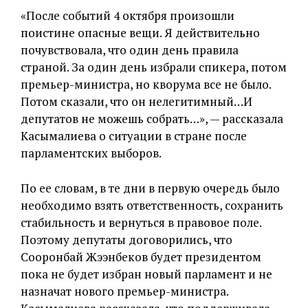
«После событий 4 октября произошли
поистине опасные вещи. Я действительно
почувствовала, что один день правила
страной. За один день избрали спикера, потом
премьер-министра, но кворума все не было.
Потом сказали, что он нелегитимный…И
депутатов не можешь собрать…», — рассказала
Касымалиева о ситуации в стране после
парламентских выборов.
По ее словам, в те дни в первую очередь было
необходимо взять ответственность, сохранить
стабильность и вернуться в правовое поле.
Поэтому депутаты договорились, что
Сооронбай Жээнбеков будет президентом
пока не будет избран новый парламент и не
назначат нового премьер-министра.