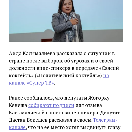
Аида Касымалиева рассказала о ситуации в
стране после выборов, об угрозах и о своей
должности вице-спикера в передаче «Саясий
коктейль» («Политический коктейль»)
на
канале «Супер ТВ»
.
Ранее сообщалось, что депутаты Жогорку
Кенеша
собирают подписи
для отзыва
Касымалиевой с поста вице-спикера. Депутат
Дастан Бекешев рассказал в своем
Телеграм-
канале
, что на ее место хотят выдвинуть главу