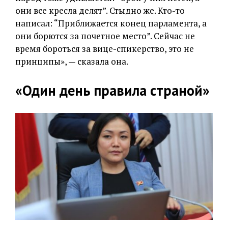
они все кресла делят”. Стыдно же. Кто-то
написал: “Приближается конец парламента, а
они борются за почетное место”. Сейчас не
время бороться за вице-спикерство, это не
принципы», — сказала она.
«Один день правила страной»