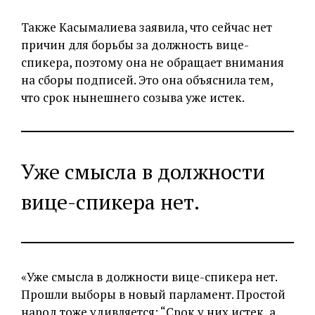
Также Касымалиева заявила, что сейчас нет
причин для борьбы за должность вице-
спикера, поэтому она не обращает внимания
на сборы подписей. Это она объяснила тем,
что срок нынешнего созыва уже истек.
Уже смысла в должности
вице-спикера нет.
«Уже смысла в должности вице-спикера нет.
Прошли выборы в новый парламент. Простой
народ тоже удивляется: “Срок у них истек, а