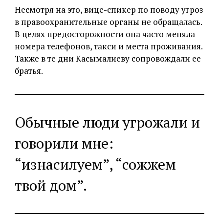
Несмотря на это, вице-спикер по поводу угроз
в правоохранительные органы не обращалась.
В целях предосторожности она часто меняла
номера телефонов, такси и места проживания.
Также в те дни Касымалиеву сопровождали ее
братья.
Обычные люди угрожали и
говорили мне:
“изнасилуем”, “сожжем
твой дом”.