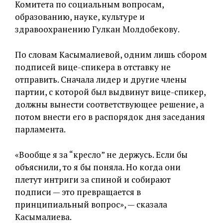
Комитета по социальным вопросам,
образованию, науке, культуре и
здравоохранению Гулкан Молдобекову.
По словам Касымалиевой, одним лишь сбором
подписей вице-спикера в отставку не
отправить. Сначала лидер и другие члены
партии, с которой был выдвинут вице-спикер,
должны вынести соответствующее решение, а
потом внести его в распорядок дня заседания
парламента.
«Вообще я за “кресло” не держусь. Если бы
объяснили, то я бы поняла. Но когда они
плетут интриги за спиной и собирают
подписи — это превращается в
принципиальный вопрос», — сказала
Касымалиева.