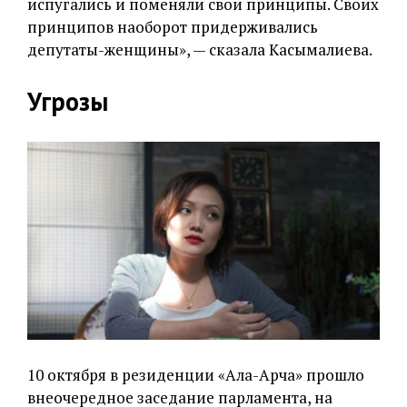
испугались и поменяли свои принципы. Своих
принципов наоборот придерживались
депутаты-женщины», — сказала Касымалиева.
Угрозы
10 октября в резиденции «Ала-Арча» прошло
внеочередное заседание парламента, на