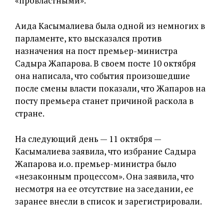
«провластными».
Аида Касымалиева была одной из немногих в
парламенте, кто высказался против
назначения на пост премьер-министра
Садыра Жапарова. В своем посте 10 октября
она написала, что события произошедшие
после смены власти показали, что Жапаров на
посту премьера станет причиной раскола в
стране.
На следующий день — 11 октября —
Касымалиева заявила, что избрание Садыра
Жапарова и.о. премьер-министра было
«незаконным процессом». Она заявила, что
несмотря на ее отсутствие на заседании, ее
заранее внесли в список и зарегистрировали.