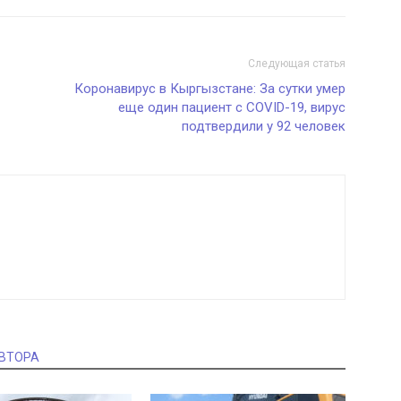
Следующая статья
Коронавирус в Кыргызстане: За сутки умер
еще один пациент с COVID-19, вирус
подтвердили у 92 человек
АВТОРА