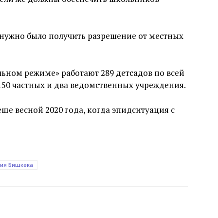
 нужно было получить разрешение от местных
льном режиме» работают 289 детсадов по всей
 150 частных и два ведомственных учреждения.
ще весной 2020 года, когда эпидситуация с
ия Бишкека