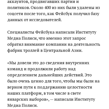
аккаунтов, продвигавших партии и
политиков. Около 400 из них были удалены из
соцсети после того, как Фейсбук получил базу
данных от исследователей.
Специалисты Фейсбука написали Институту
Медиа Полиси, что именно этот запрос
обратил внимание компании на деятельность
фабрик троллей в Центральной Азии.
«Мы довели это до сведения внутренних
команд и продолжили работу над
определением дальнейших действий. Это
было очень ценно для того, чтобы мы были на
верном пути к поддержанию целостности
наших платформ, в том числе в свете
январских выборов», — написали Институту
Медиа Полиси.