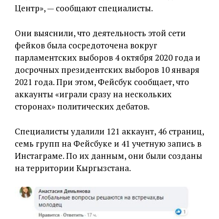
Центр», — сообщают специалисты.
Они выяснили, что деятельность этой сети
фейков была сосредоточена вокруг
парламентских выборов 4 октября 2020 года и
досрочных президентских выборов 10 января
2021 года. При этом, Фейсбук сообщает, что
аккаунты «играли сразу на нескольких
сторонах» политических дебатов.
Специалисты удалили 121 аккаунт, 46 страниц,
семь групп на Фейсбуке и 41 учетную запись в
Инстаграме. По их данным, они были созданы
на территории Кыргызстана.