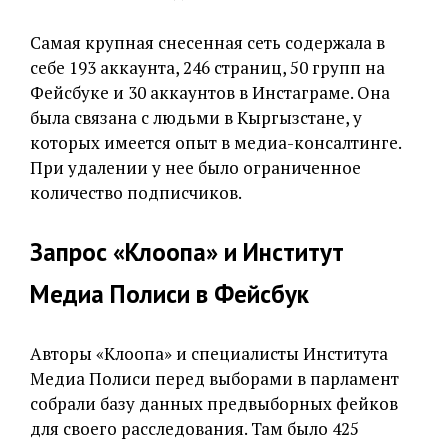
Самая крупная снесенная сеть содержала в
себе 193 аккаунта, 246 страниц, 50 групп на
Фейсбуке и 30 аккаунтов в Инстаграме. Она
была связана с людьми в Кыргызстане, у
которых имеется опыт в медиа-консалтинге.
При удалении у нее было ограниченное
количество подписчиков.
Запрос «Клоопа» и Институт
Медиа Полиси в Фейсбук
Авторы «Клоопа» и специалисты Института
Медиа Полиси перед выборами в парламент
собрали базу данных предвыборных фейков
для своего расследования. Там было 425