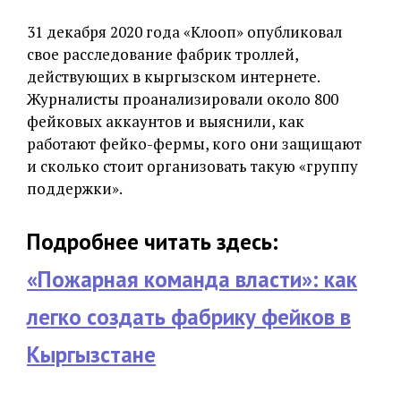
31 декабря 2020 года «Клооп» опубликовал
свое расследование фабрик троллей,
действующих в кыргызском интернете.
Журналисты проанализировали около 800
фейковых аккаунтов и выяснили, как
работают фейко-фермы, кого они защищают
и сколько стоит организовать такую «группу
поддержки».
Подробнее читать здесь:
«Пожарная команда власти»: как
легко создать фабрику фейков в
Кыргызстане