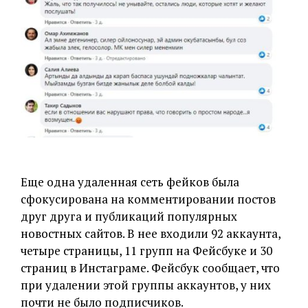
Еще одна удаленная сеть фейков была
сфокусирована на комментировании постов
друг друга и публикаций популярных
новостных сайтов. В нее входили 92 аккаунта,
четыре страницы, 11 групп на Фейсбуке и 30
страниц в Инстаграме. Фейсбук сообщает, что
при удалении этой группы аккаунтов, у них
почти не было подписчиков.