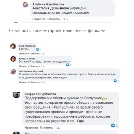
Скриншоты комментариев, написанных фейками