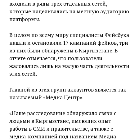
входили в ряды трех отдельных сетей,
которые нацеливались на местную аудиторию
платформы.
В целом по всему миру специалисты Фейсбука
нашли и остановили 17 кампаний фейков, три
из них были обнаружены в Кыргызстане. В
отчете отмечается, что пользователи
жаловались лишь на малую часть деятельности
этих сетей.
Главной из этих групп аккаунтов является так
называемый «Медиа Центр».
«Наше расследование обнаружило связи с
людьми в Кыргызстане, имеющих опыт
работы в СМИ и правительстве, а также с
медиа-компанией под названием Медиа