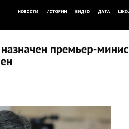
НОВОСТИ
ИСТОРИИ
ВИДЕО
ДАТА
ШКО
назначен премьер-минист
ден