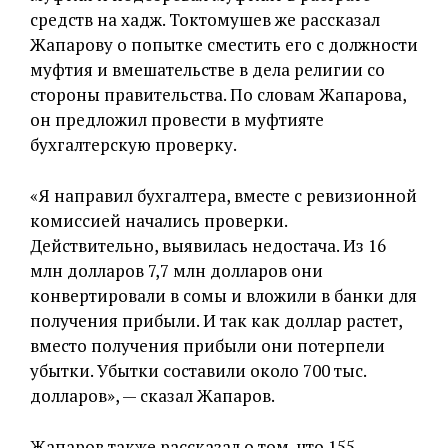
средств на хадж. Токтомушев же рассказал
Жапарову о попытке сместить его с должности
муфтия и вмешательстве в дела религии со
стороны правительства. По словам Жапарова,
он предложил провести в муфтияте
бухгалтерскую проверку.
«Я направил бухгалтера, вместе с ревизионной
комиссией начались проверки.
Действительно, выявилась недостача. Из 16
млн долларов 7,7 млн долларов они
конвертировали в сомы и вложили в банки для
получения прибыли. И так как доллар растет,
вместо получения прибыли они потерпели
убытки. Убытки составили около 700 тыс.
долларов», — сказал Жапаров.
Жапаров также рассказал о том, что 155