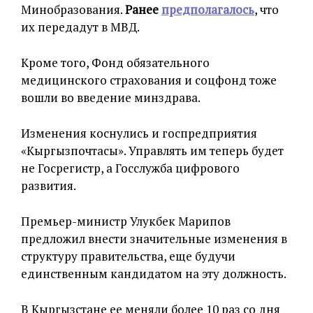
Минобразования.
Ранее
предполагалось
, что
их передадут в МВД.
Кроме того, Фонд обязательного
медицинского страхования и соцфонд тоже
вошли во введение минздрава.
Изменения коснулись и госпредприятия
«Кыргызпочтасы». Управлять им теперь будет
не Госрегистр, а Госслужба цифрового
развития.
Премьер-министр Улукбек Марипов
предложил внести значительные изменения в
структуру правительства, еще будучи
единственным кандидатом на эту должность.
В Кыргызстане ее меняли более 10 раз со дня