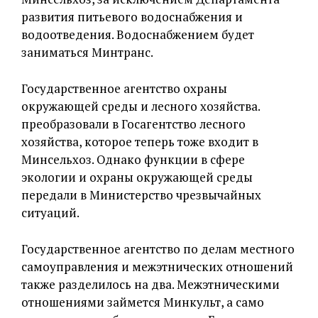
развития питьевого водоснабжения и
водоотведения. Водоснабжением будет
заниматься Минтранс.
Государственное агентство охраны
окружающей среды и лесного хозяйства.
преобразовали в Госагентство лесного
хозяйства, которое теперь тоже входит в
Минсельхоз. Однако функции в сфере
экологии и охраны окружающей среды
передали в Министерство чрезвычайных
ситуаций.
Государственное агентство по делам местного
самоуправления и межэтнических отношений
также разделилось на два. Межэтническими
отношениями займется Минкульт, а само