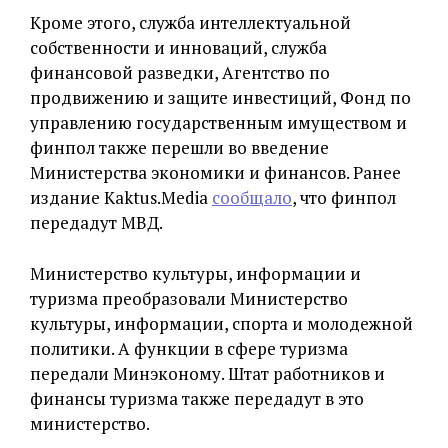
Кроме этого, служба интеллектуальной
собственности и инноваций, служба
финансовой разведки, Агентство по
продвижению и защите инвестиций, Фонд по
управлению государственным имуществом и
финпол также перешли во введение
Министерства экономики и финансов. Ранее
издание Kaktus.Media
сообщало
, что финпол
передадут МВД.
Министерство культуры, информации и
туризма преобразовали Министерство
культуры, информации, спорта и молодежной
политики. А функции в сфере туризма
передали Минэконому. Штат работников и
финансы туризма также передадут в это
министерство.