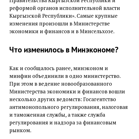
Правительства Кыргызской Республики и
реформой органов исполнительной власти
Кыргызской Республики». Самые крупные
изменения произошли в Министерстве
экономики и финансов и в Минсельхозе.
Что изменилось в Минэкономе?
Как и сообщалось ранее, минэконом и
минфин объединили в одно министерство.
При этом в ведение новообразованного
Министерства экономики и финансов вошли
несколько других ведомств: Госагентство
антимонопольного регулирования, налоговая
и таможенная службы, а также служба
регулирования и надзора за финансовым
рынком.