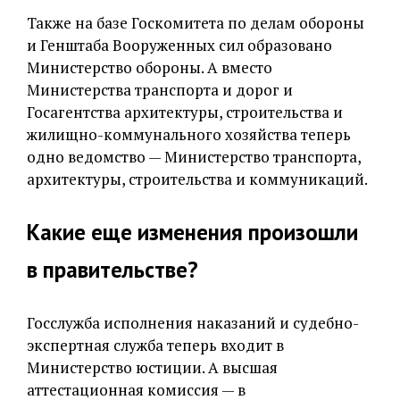
Также на базе Госкомитета по делам обороны
и Генштаба Вооруженных сил образовано
Министерство обороны. А вместо
Министерства транспорта и дорог и
Госагентства архитектуры, строительства и
жилищно-коммунального хозяйства теперь
одно ведомство — Министерство транспорта,
архитектуры, строительства и коммуникаций.
Какие еще изменения произошли
в правительстве?
Госслужба исполнения наказаний и судебно-
экспертная служба теперь входит в
Министерство юстиции. А высшая
аттестационная комиссия — в