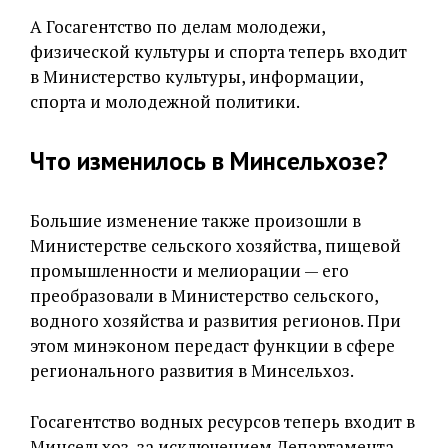
А Госагентство по делам молодежи,
физической культуры и спорта теперь входит
в Министерство культуры, информации,
спорта и молодежной политики.
Что изменилось в Минсельхозе?
Большие изменение также произошли в
Министерстве сельского хозяйства, пищевой
промышленности и мелиорации — его
преобразовали в Министерство сельского,
водного хозяйства и развития регионов. При
этом минэконом передаст функции в сфере
регионального развития в Минсельхоз.
Госагентство водных ресурсов теперь входит в
Минсельхоз, за исключением Департамента