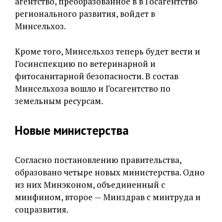
агентство, преобразованное в в Госагентство
регионального развития, войдет в
Минсельхоз.
Кроме того, Минсельхоз теперь будет вести и
Госинспекцию по ветеринарной и
фитосанитарной безопасности. В состав
Минсельхоза вошло и Госагентство по
земельным ресурсам.
Новые министерства
Согласно постановлению правительства,
образовано четыре новых министерства. Одно
из них Минэконом, объединенный с
минфином, второе — Минздрав с минтруда и
соцразвития.