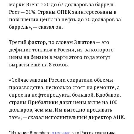
марки Brent с 50 до 67 долларов за баррель.
Рост — 31%. Страны ОПЕК заинтересованы в
повышении цены на нефть до 70 долларов за
баррель», — сказал он.
Третий фактор, по словам Эшатова — это
дефицит топлива в России, из-за которого
цены на бензин в марте этого года могут
вырасти ещё на 8 сомов.
«Сейчас заводы России сократили объемы
производства, несколько стоят на ремонте, а
спрос на нефтепродукты большой. Вдобавок,
страны Прибалтики дают цены выше на 100
долларов, чем мы. Им выгодно продавать
там», — сказал исполнительный директор АНК.
* Издание Bloomberg
отмечало
, что Россия сократила