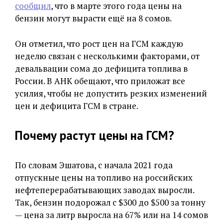
сообщил
, что в марте этого года цены на
бензин могут вырасти ещё на 8 сомов.
Он отметил, что рост цен на ГСМ каждую
неделю связан с несколькими факторами, от
девальвации сома до дефицита топлива в
России. В АНК обещают, что приложат все
усилия, чтобы не допустить резких изменений
цен и дефицита ГСМ в стране.
Почему растут цены на ГСМ?
По словам Эшатова, с начала 2021 года
отпускные цены на топливо на российских
нефтеперерабатывающих заводах выросли.
Так, бензин подорожал с $300 до $500 за тонну
— цена за литр выросла на 67% или на 14 сомов