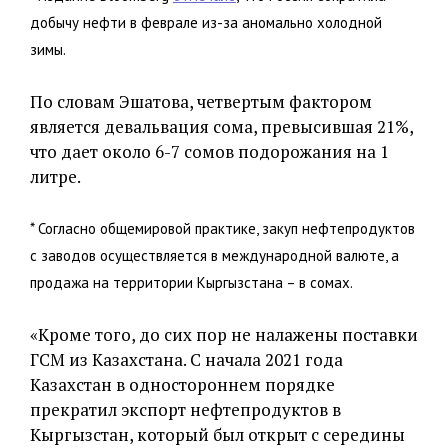
добычу нефти в феврале из-за аномально холодной
зимы.
По словам Эшатова, четвертым фактором
является девальвация сома, превысившая 21%,
что дает около 6-7 сомов подорожания на 1
литре.
* Согласно общемировой практике, закуп нефтепродуктов
с заводов осуществляется в международной валюте, а
продажа на территории Кыргызстана – в сомах.
«Кроме того, до сих пор не налажены поставки
ГСМ из Казахстана. С начала 2021 года
Казахстан в одностороннем порядке
прекратил экспорт нефтепродуктов в
Кыргызстан, который был открыт с середины