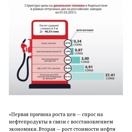
«Первая причина роста цен — спрос на
нефтепродукты в связи с восстановлением
экономики. Вторая — рост стоимости нефти