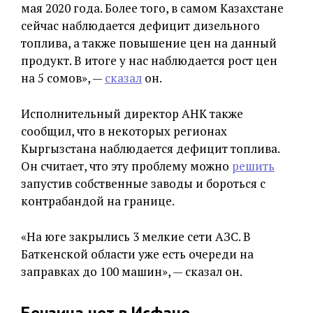
мая 2020 года. Более того, в самом Казахстане
сейчас наблюдается дефицит дизельного
топлива, а также повышение цен на данный
продукт. В итоге у нас наблюдается рост цен
на 5 сомов», —
сказал
он.
Исполнительный директор АНК также
сообщил, что в некоторых регионах
Кыргызстана наблюдается дефицит топлива.
Он считает, что эту проблему можно
решить
запустив собственные заводы и бороться с
контрабандой на границе.
«На юге закрылись 3 мелкие сети АЗС. В
Баткенской области уже есть очереди на
заправках до 100 машин», — сказал он.
Бензина нет в Исфане