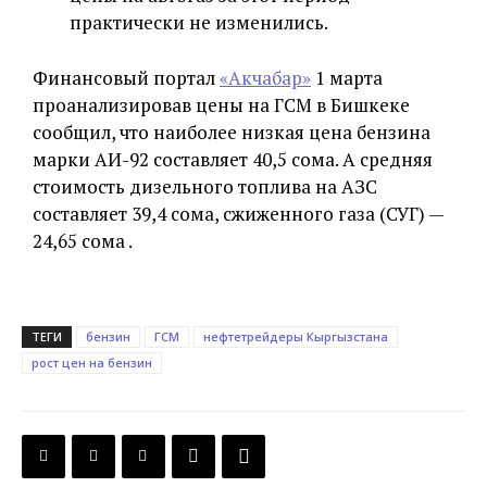
практически не изменились.
Финансовый портал
«Акчабар»
1 марта
проанализировав цены на ГСМ в Бишкеке
сообщил, что наиболее низкая цена бензина
марки АИ-92 составляет 40,5 сома. А средняя
стоимость дизельного топлива на АЗС
составляет 39,4 сома, сжиженного газа (СУГ) —
24,65 сома .
ТЕГИ
бензин
ГСМ
нефтетрейдеры Кыргызстана
рост цен на бензин