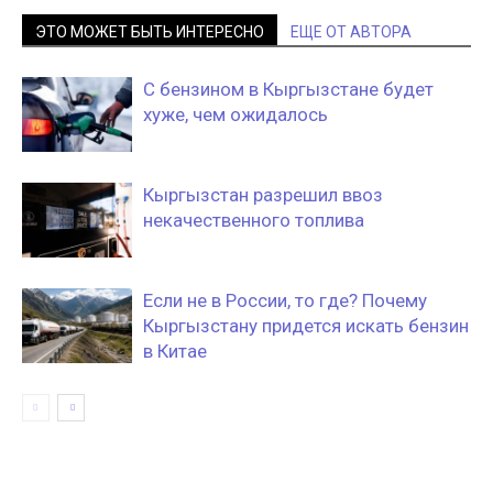
ЭТО МОЖЕТ БЫТЬ ИНТЕРЕСНО
ЕЩЕ ОТ АВТОРА
С бензином в Кыргызстане будет
хуже, чем ожидалось
Кыргызстан разрешил ввоз
некачественного топлива
Если не в России, то где? Почему
Кыргызстану придется искать бензин
в Китае