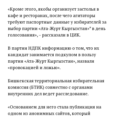
«Кроме этого, якобы организует застолья в
кафе и ресторанах, после чего агитаторы
требуют паспортные данные у избирателей за
выбор партии «Ата-Журт Кыргызстан»* в день
голосования», – рассказали в ЦИК.
В партии НДПК информацию о том, что их
кандидат занимается подкупом в пользу
партии «Ата-Журт Кыргызстан», назвали
«провокацией и ложью».
Бишкекская территориальная избирательная
комиссия (БТИК) совместно с органами
внутренних дел ведет расследование.
«Основанием для него стала публикация на
одном из анонимных сайтов, который