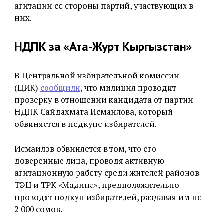
агитации со стороны партий, участвующих в
них.
НДПК за «Ата-Журт Кыргызстан»
В Центральной избирательной комиссии
(ЦИК)
сообщили
, что милиция проводит
проверку в отношении кандидата от партии
НДПК Сайдахмата Исмаилова, который
обвиняется в подкупе избирателей.
Исмаилов обвиняется в том, что его
доверенные лица, проводя активную
агитационную работу среди жителей районов
ТЭЦ и ТРК «Мадина», предположительно
проводят подкуп избирателей, раздавая им по
2 000 сомов.