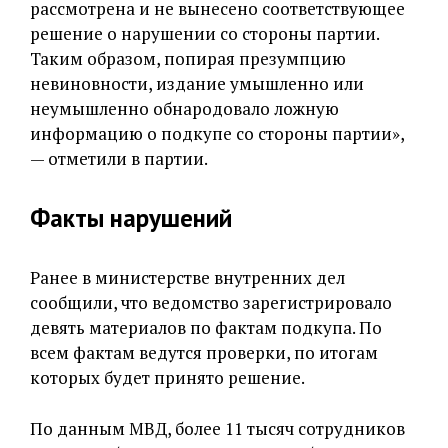
рассмотрена и не вынесено соответствующее
решение о нарушении со стороны партии.
Таким образом, попирая презумпцию
невиновности, издание умышленно или
неумышленно обнародовало ложную
информацию о подкупе со стороны партии»,
— отметили в партии.
Факты нарушений
Ранее в министерстве внутренних дел
сообщили, что ведомство зарегистрировало
девять материалов по фактам подкупа. По
всем фактам ведутся проверки, по итогам
которых будет принято решение.
По данным МВД, более 11 тысяч сотрудников