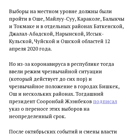
Выборы на местном уровне должны были
пройти в Оше, Майлуу-Суу, Караколе, Балыкчы
и Токмаке и в отдельных районах Баткенской,
Джалал-Абадской, Нарынской, Иссык-
Кульской, Чуйской и Ошской областей 12
апреля 2020 года.
Но из-за коронавируса в республике тогда
ввели режим чрезвычайной ситуации
(который действует до сих пор) и
чрезвычайное положение в городах Бишкек,
Ош и нескольких районах. Тогдашний
президент Сооронбай Жээнбеков
подписал
указ о переносе этих выборов на
неопределенный срок.
После октябрьских событий и смены власти