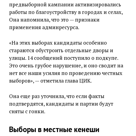
предвыборной кампании активизировались
работы по благоустройству в городах и селах,
Она напомнила, что это — признаки
применения админресурса.
«На этих выборах кандидаты особенно
стараются обустроить отдельные дворы и
улицы. 14 сообщений поступило о подкупе.
Это очень грубое нарушение, и оно сводит на
нет все наши усилия по проведению честных
выборов», — отметила глава ЦИК.
Она еще раз уточнила, что если факты
подтвердятся, кандидаты и партии будут
сняты с гонки.
Выборы в местные кенеши