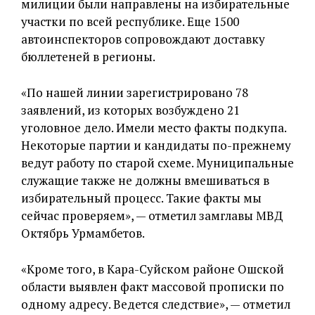
милиции были направлены на избирательные
участки по всей республике. Еще 1500
автоинспекторов сопровождают доставку
бюллетеней в регионы.
«По нашей линии зарегистрировано 78
заявлений, из которых возбуждено 21
уголовное дело. Имели место факты подкупа.
Некоторые партии и кандидаты по-прежнему
ведут работу по старой схеме. Муниципальные
служащие также не должны вмешиваться в
избирательный процесс. Такие факты мы
сейчас проверяем», — отметил замглавы МВД
Октябрь Урмамбетов.
«Кроме того, в Кара-Суйском районе Ошской
области выявлен факт массовой прописки по
одному адресу. Ведется следствие», — отметил