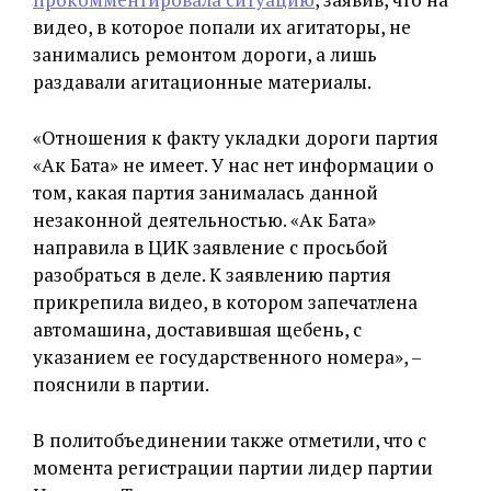
видео, в которое попали их агитаторы, не
занимались ремонтом дороги, а лишь
раздавали агитационные материалы.
«Отношения к факту укладки дороги партия
«Ак Бата» не имеет. У нас нет информации о
том, какая партия занималась данной
незаконной деятельностью. «Ак Бата»
направила в ЦИК заявление с просьбой
разобраться в деле. К заявлению партия
прикрепила видео, в котором запечатлена
автомашина, доставившая щебень, с
указанием ее государственного номера», –
пояснили в партии.
В политобъединении также отметили, что с
момента регистрации партии лидер партии