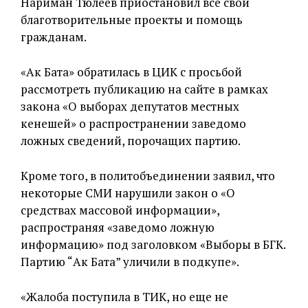
Нариман Тюлеев приостановил все свои
благотворительные проекты и помощь
гражданам.
«Ак Бата» обратилась в ЦИК с просьбой
рассмотреть публикацию на сайте в рамках
закона «О выборах депутатов местных
кенешей» о распространении заведомо
ложных сведений, порочащих партию.
Кроме того, в политобъединении заявил, что
некоторые СМИ нарушили закон о «О
средствах массовой информации»,
распространяя «заведомо ложную
информацию» под заголовком «Выборы в БГК.
Партию “Ак Бата” уличили в подкупе».
«Жалоба поступила в ТИК, но еще не